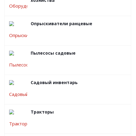
хозяйства
Опрыскиватели ранцевые
Пылесосы садовые
Садовый инвентарь
Тракторы