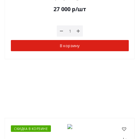
27 000
р
/шт
В корзину
СКИДКА В КОРЗИНЕ