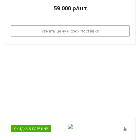
59 000
р
/шт
Узнать цену и срок поставки
СКИДКА В КОРЗИНЕ