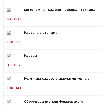
Мотопомпы (Садово-парковая техника)
Насосные станции
Насосы
Ножницы садовые аккумуляторные
Оборудование для фермерского