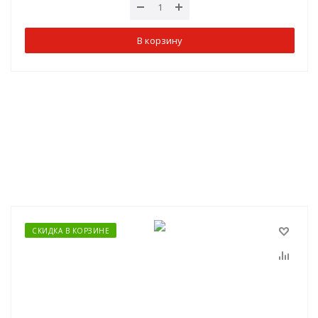
В корзину
СКИДКА В КОРЗИНЕ