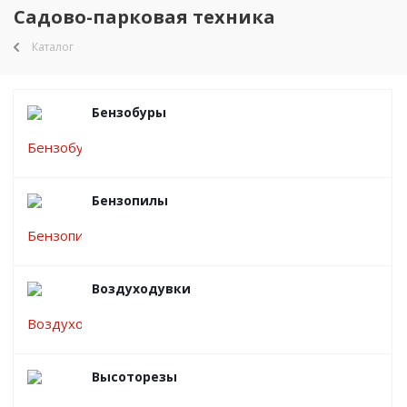
Садово-парковая техника
Каталог
Бензобуры
Бензопилы
Воздуходувки
Высоторезы