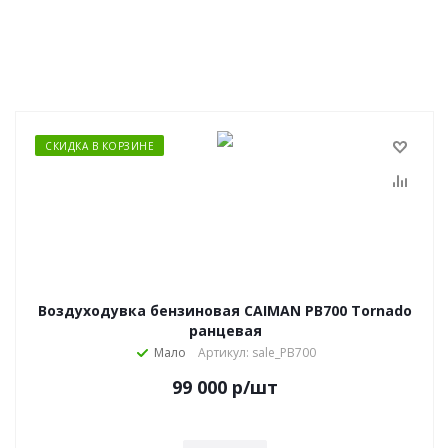
СКИДКА В КОРЗИНЕ
Воздуходувка бензиновая CAIMAN PB700 Tornado
ранцевая
Мало
Артикул: sale_PB700
99 000
р
/шт