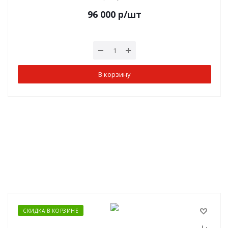
96 000
р
/шт
В корзину
СКИДКА В КОРЗИНЕ