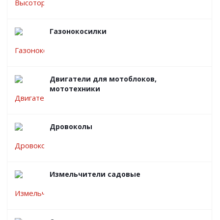
Газонокосилки
Двигатели для мотоблоков,
мототехники
Дровоколы
Измельчители садовые