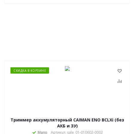
СКИДКА В КОРЗИНЕ
Триммер аккумуляторный CAIMAN ENO BCLXi (без
АКБ и ЗУ)
Мало
Артикул: sale_01-010602-0002