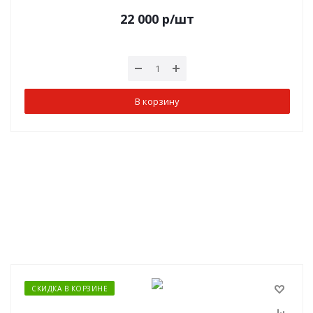
22 000
р
/шт
В корзину
СКИДКА В КОРЗИНЕ