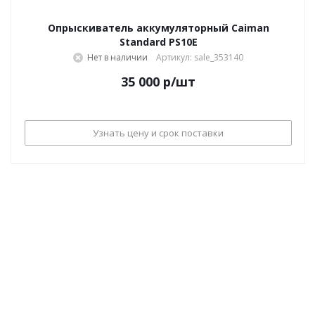
Опрыскиватель аккумуляторный Caiman
Standard PS10E
Нет в наличии
Артикул: sale_353140
35 000
р
/шт
Узнать цену и срок поставки