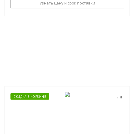
Узнать цену и срок поставки
СКИДКА В КОРЗИНЕ