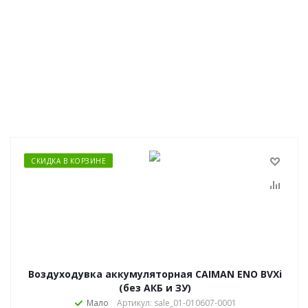
СКИДКА В КОРЗИНЕ
Воздуходувка аккумуляторная CAIMAN ENO BVXi
(без АКБ и ЗУ)
Мало
Артикул: sale_01-010607-0001