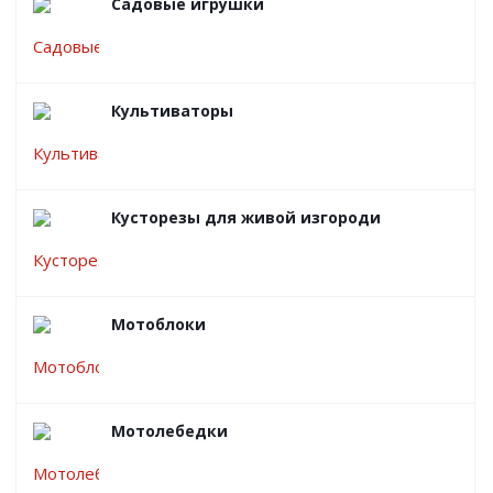
Садовые игрушки
Культиваторы
Кусторезы для живой изгороди
Мотоблоки
Мотолебедки