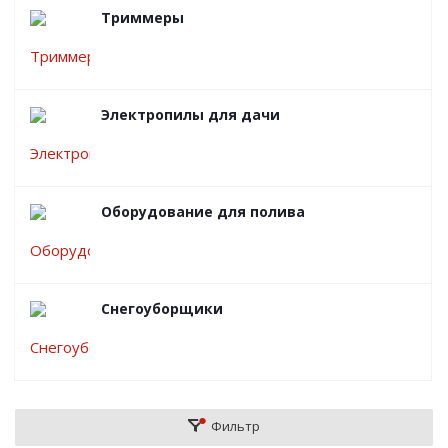
Триммеры
Электропилы для дачи
Оборудование для полива
Снегоуборщики
Фильтр