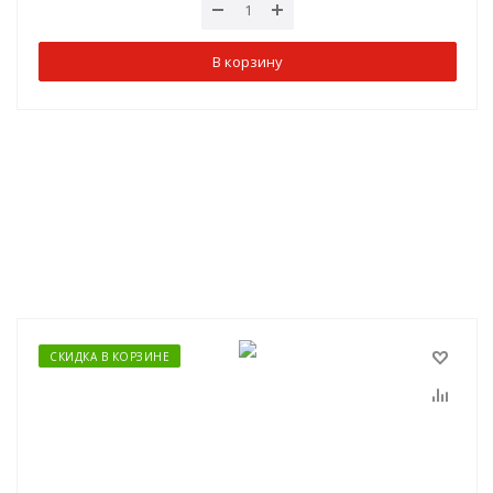
В корзину
СКИДКА В КОРЗИНЕ