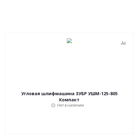
Угловая шлифмашина ЗУБР УШМ-125-805
Компакт
Нет в наличии