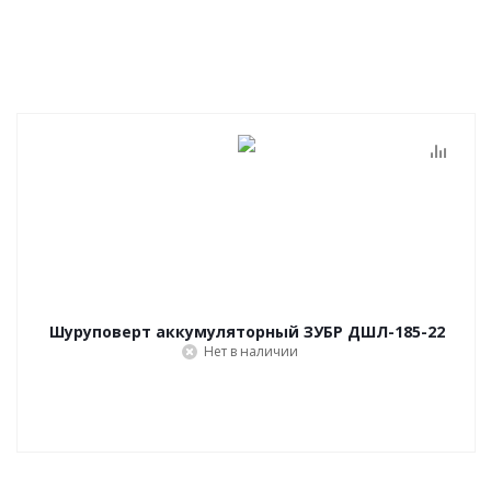
Шуруповерт аккумуляторный ЗУБР ДШЛ-185-22
Нет в наличии