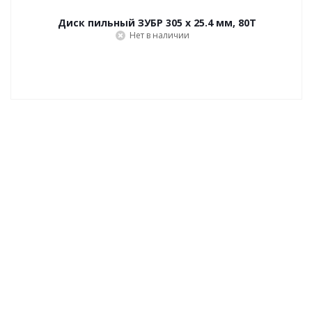
Диск пильный ЗУБР 305 х 25.4 мм, 80Т
Нет в наличии