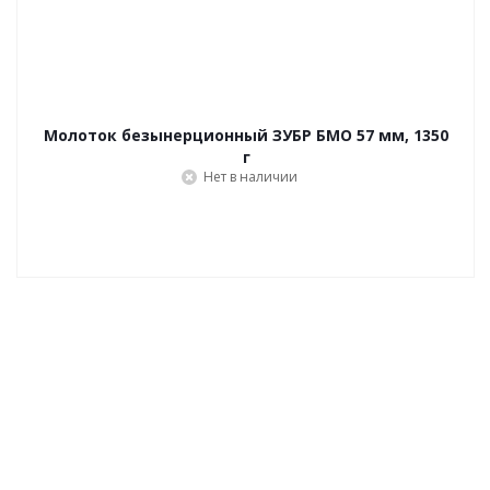
Молоток безынерционный ЗУБР БМО 57 мм, 1350
г
Нет в наличии