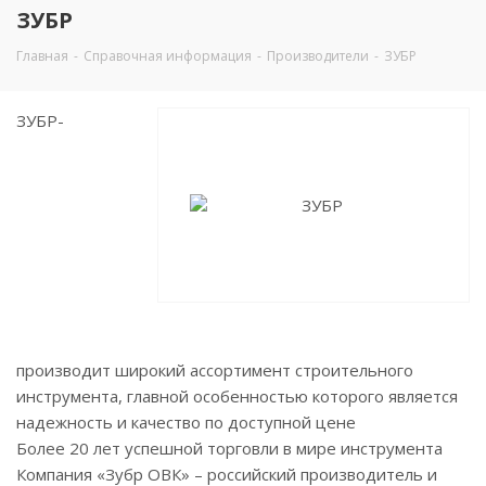
ЗУБР
Главная
-
Справочная информация
-
Производители
-
ЗУБР
ЗУБР-
производит широкий ассортимент строительного
инструмента, главной особенностью которого является
надежность и качество по доступной цене
Более 20 лет успешной торговли в мире инструмента
Компания «Зубр ОВК» – российский производитель и