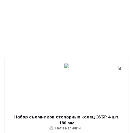
Набор съемников стопорных колец ЗУБР 4 шт,
180 мм
Нет в наличии