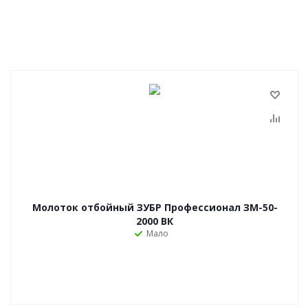
Молоток отбойный ЗУБР Профессионал ЗМ-50-
2000 ВК
Мало