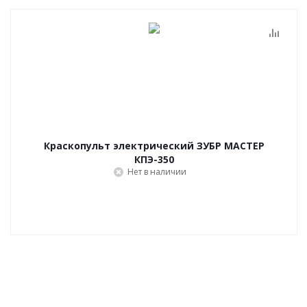
Краскопульт электрический ЗУБР МАСТЕР
КПЭ-350
Нет в наличии