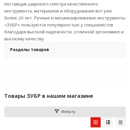
поставщик широкого спектра качественного
инструмента, материалов и оборудования вот уже
более 20 лет. Ручные и механизированные инструменты
«ЗУБР» пользуются популярностью у специалистов
благодаря высокой надежности, отличной эргономике и
высокому качеству.
Разделы товаров
Товары ЗУБР в нашем магазине
Фильтр