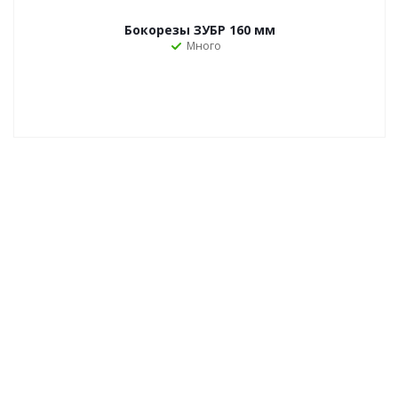
Бокорезы ЗУБР 160 мм
Много