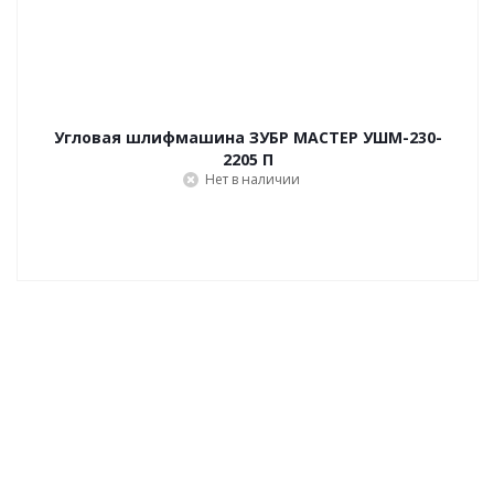
Угловая шлифмашина ЗУБР МАСТЕР УШМ-230-
2205 П
Нет в наличии