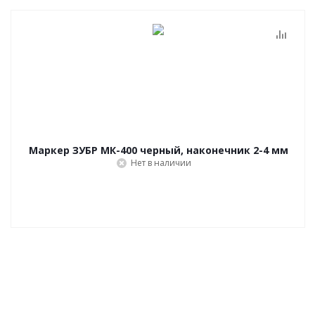
Маркер ЗУБР МК-400 черный, наконечник 2-4 мм
Нет в наличии