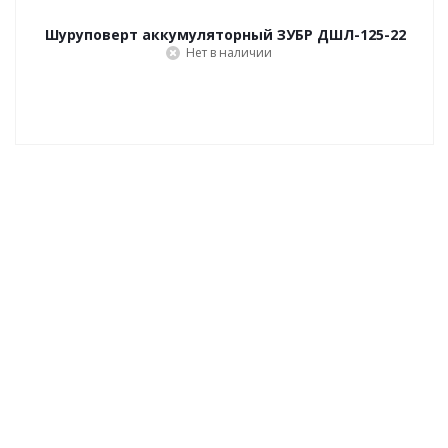
Шуруповерт аккумуляторный ЗУБР ДШЛ-125-22
Нет в наличии