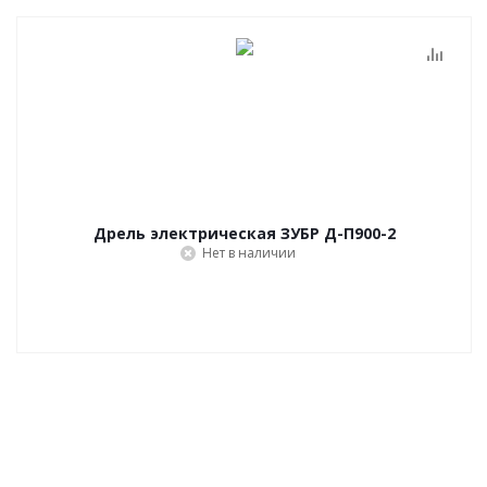
Дрель электрическая ЗУБР Д-П900-2
Нет в наличии