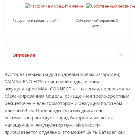
Рассрочка и кредит онлайн
Собственный сервисный
центр
Описание
Кусторез (ножницы для подрезки живых изгородей)
CAIMAN ENO HTXi с системой подключения
аккумуляторов MAXI CONNECT – это легкая, превосходно
сбалансированная модель, оснащенная трехскоростным
бесщеточным электромотором и режущим полотном
длиной 64 см. Производительный двигатель
оптимально расходует заряд батареи и является
малошумным. Аккумулятор нужной емкости
приобретается отдельно: это может быть батарея как