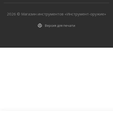
2026 © Магазин инструментов «Инструмент-оружие»
Версия для печати