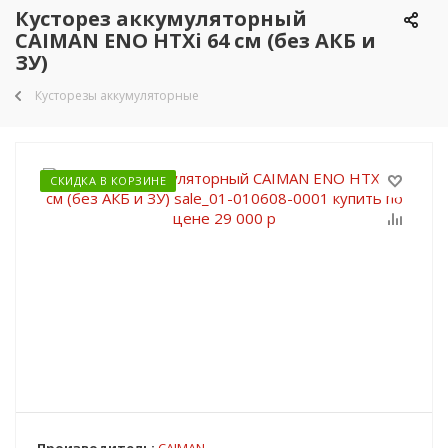
Кусторез аккумуляторный
CAIMAN ENO HTXi 64 см (без АКБ и
ЗУ)
Кусторезы аккумуляторные
СКИДКА В КОРЗИНЕ