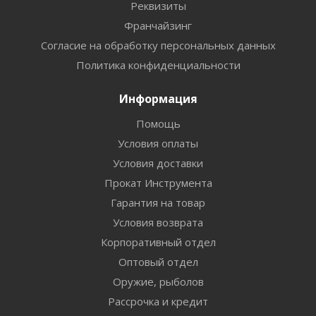
Реквизиты
Франчайзинг
Согласие на обработку персональных данных
Политика конфиденциальности
Информация
Помощь
Условия оплаты
Условия доставки
Прокат Инструмента
Гарантия на товар
Условия возврата
Корпоративный отдел
Оптовый отдел
Оружие, рыболов
Рассрочка и кредит