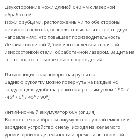
Двухсторонние ножи длиной 640 мм с лазерной
обработкой
Ножи с зубцами, расположенными по обе стороны
режущего полотна, позволяют выполнять срез в двух
направлениях, что повышает производительность.
Лезвия толщиной 2,5 мм изготовлены из прочной
износостойкой стали, обработанной лазером. Защита на
конце полотна снижает риск повреждений.
Пятипозиционная поворотная рукоятка
Заднюю рукоятку можно повернуть на каждые 45
градусов для удобства резки под разным углом (-90° /
-45° / 0° / 45° / 90°).
Литий-ионный аккумулятор 60V (опция)
Вы можете приобрести аккумулятор нужной емкости и
зарядное устройство к нему, исходя из желаемого
уровня производительности и времени автономной