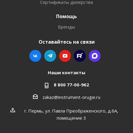
Сертификаты дилерства
Помощь
Бренды
Оставайтесь на связи
Наши контакты
8 800 77-00-962
zakaz@instrument-orugie.ru
г. Пермь, ул. Павла Преображенского, д.6А,
помещение 3