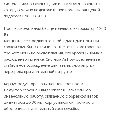
системы MAXI CONNECT, так и STANDARD CONNECT,
которую можно подключить при помощи ранцевой
подвески ENO НА6080.
Профессиональный бесщеточный электромотор 1200
Вт
Мощный электродвигатель обладает длительным
сроком службы. В отличие от щеточных моторов он
требует меньше обслуживания, его уровень шума и
расход энергии ниже. Система AirFlow обеспечивает
стабильное охлаждение двигателя, снижая риск
перегрева при длительной нагрузке.
Корпус редуктора повышенной прочности
Редуктор способен выдерживать длительную
интенсивную работу, связанную с обрезкой веток
диаметром до 30 мм. Корпус высокой прочности
обеспечивает длительный срок службы.