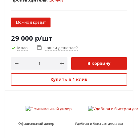
Производитель:
CAIMAN
Можно в кредит
29 000
р
/шт
Мало
Нашли дешевле?
В корзину
Купить в 1 клик
Официальный дилер
Удобная и быстрая доставка