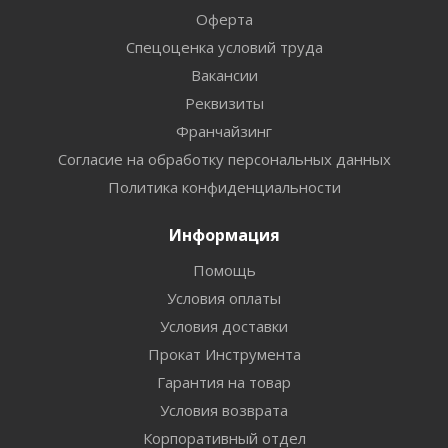
Оферта
Спецоценка условий труда
Вакансии
Реквизиты
Франчайзинг
Согласие на обработку персональных данных
Политика конфиденциальности
Информация
Помощь
Условия оплаты
Условия доставки
Прокат Инструмента
Гарантия на товар
Условия возврата
Корпоративный отдел