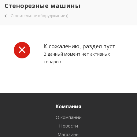
Стенорезные машины
Строительное оборудование ()
К сожалению, раздел пуст
В данный момент нет активных
товаров
Компания
О компании
Новости
Магазины