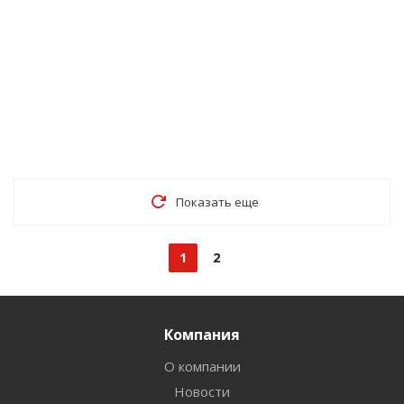
Показать еще
1
2
Компания
О компании
Новости