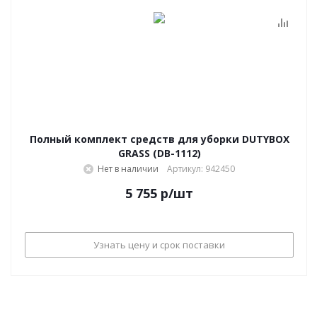
Полный комплект средств для уборки DUTYBOX
GRASS (DB-1112)
Нет в наличии
Артикул: 942450
5 755
р
/шт
Узнать цену и срок поставки