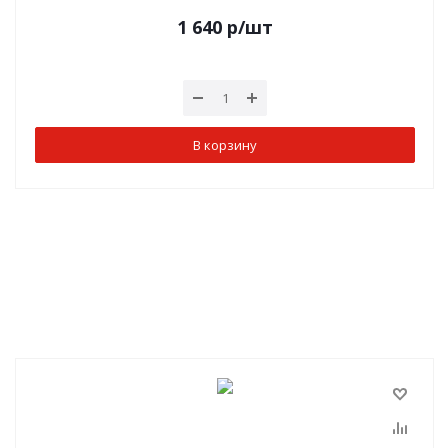
1 640
р
/шт
В корзину