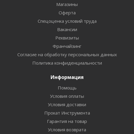
Магазины
Оферта
Спецоценка условий труда
Вакансии
Реквизиты
Франчайзинг
Согласие на обработку персональных данных
Политика конфиденциальности
Информация
Помощь
Условия оплаты
Условия доставки
Прокат Инструмента
Гарантия на товар
Условия возврата