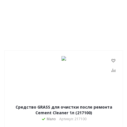
Средство GRASS для очистки после ремонта
Cement Cleaner 1л (217100)
Мало
Артикул: 217100