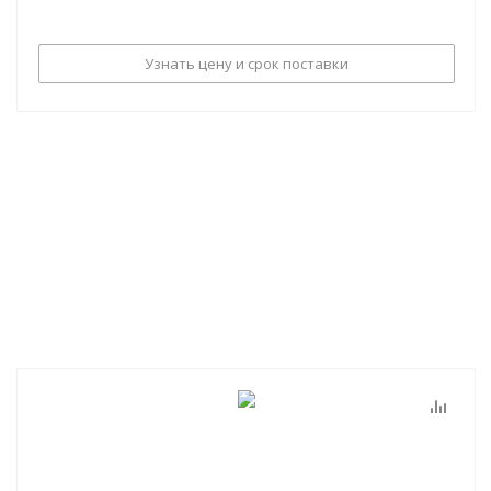
Узнать цену и срок поставки