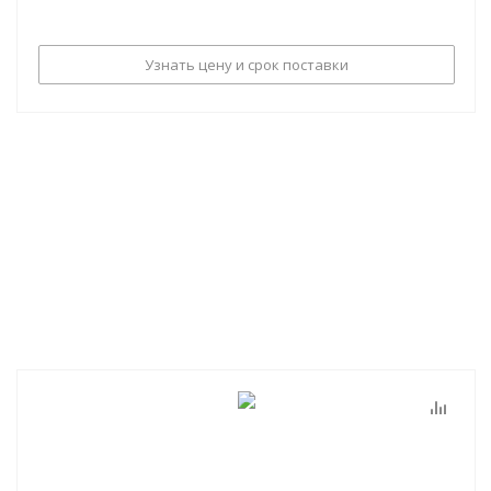
Узнать цену и срок поставки