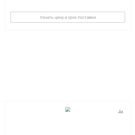
Узнать цену и срок поставки