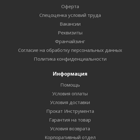
Оферта
Спецоценка условий труда
Вакансии
Реквизиты
Франчайзинг
Согласие на обработку персональных данных
Политика конфиденциальности
Информация
Помощь
Условия оплаты
Условия доставки
Прокат Инструмента
Гарантия на товар
Условия возврата
Корпоративный отдел