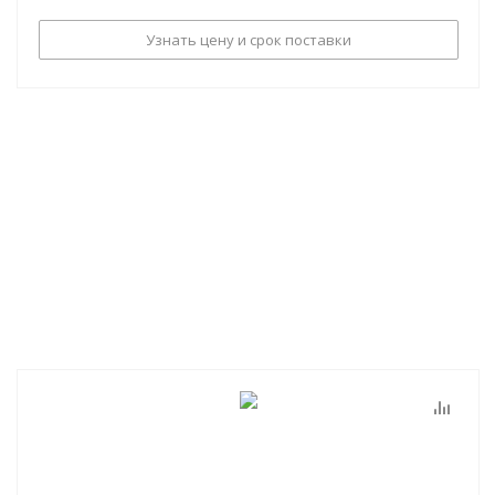
Узнать цену и срок поставки