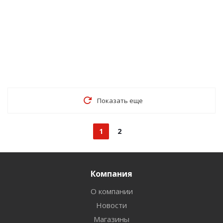
Показать еще
1
2
Компания
О компании
Новости
Магазины