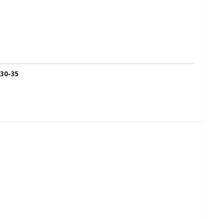
30-35