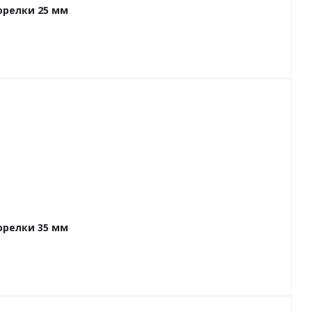
орелки 25 мм
орелки 35 мм