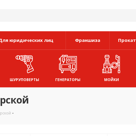
Для юридических лиц
Франшиза
Прокат
ШУРУПОВЕРТЫ
ГЕНЕРАТОРЫ
МОЙКИ
ерской
ерской