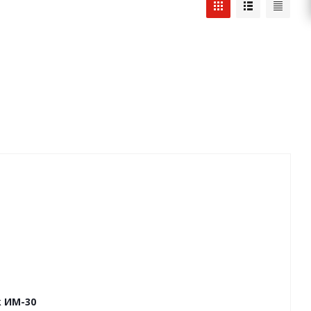
k ИМ-30