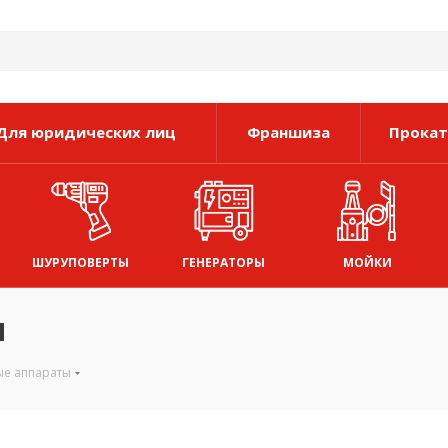
Для юридических лиц
Франшиза
Прокат
ШУРУПОВЕРТЫ
ГЕНЕРАТОРЫ
МОЙКИ
ы
ые аппараты