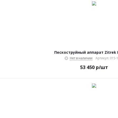
Пескоструйный аппарат Zitrek
Нет в наличии
Артикул: 015-
53 450
р
/шт