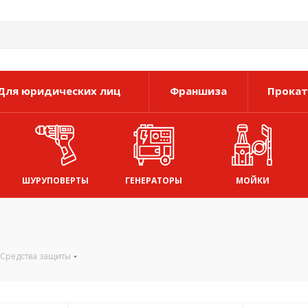
Для юридических лиц
Франшиза
Прокат
ШУРУПОВЕРТЫ
ГЕНЕРАТОРЫ
МОЙКИ
Средства защиты