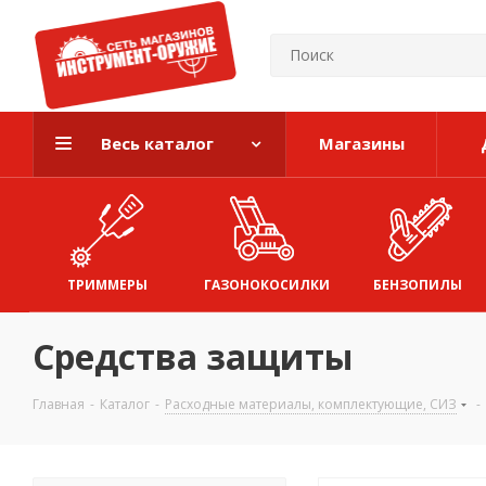
Весь каталог
Магазины
ТРИММЕРЫ
ГАЗОНОКОСИЛКИ
БЕНЗОПИЛЫ
Средства защиты
Главная
-
Каталог
-
Расходные материалы, комплектующие, СИЗ
-