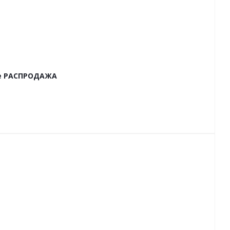
те РАСПРОДАЖА