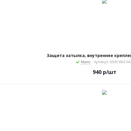
Защита затылка, внутреннее крепле
Мало
Артикул: 0000 884 04
940
р
/шт