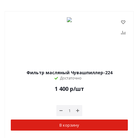
Фильтр масляный Чувашпиллер-224
Достаточно
1 400
р
/шт
В корзину