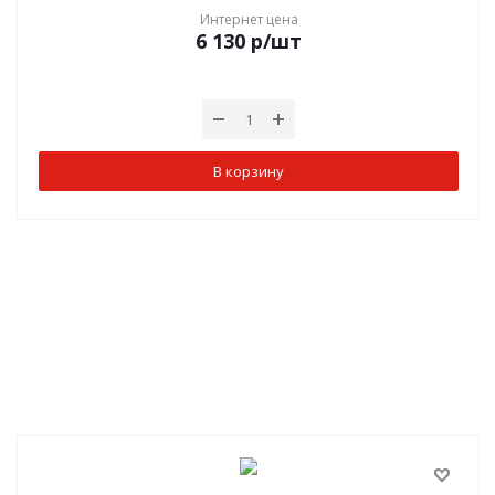
Интернет цена
6 130
р
/шт
В корзину