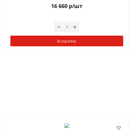
16 660
р
/шт
В корзину