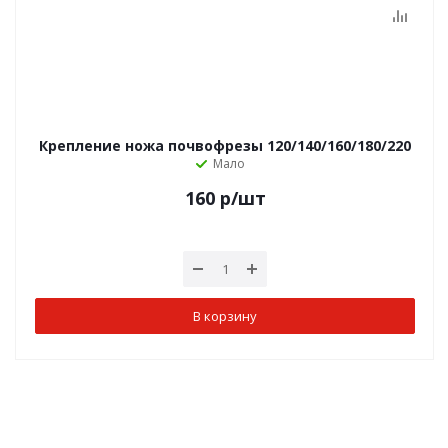
Крепление ножа почвофрезы 120/140/160/180/220
Мало
160
р
/шт
В корзину