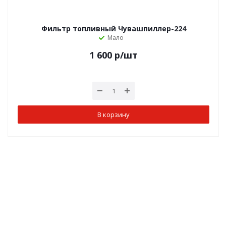
Фильтр топливный Чувашпиллер-224
Мало
1 600
р
/шт
В корзину