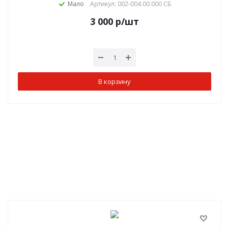
Мало
Артикул: 002-004.00.000 СБ
3 000
р
/шт
В корзину