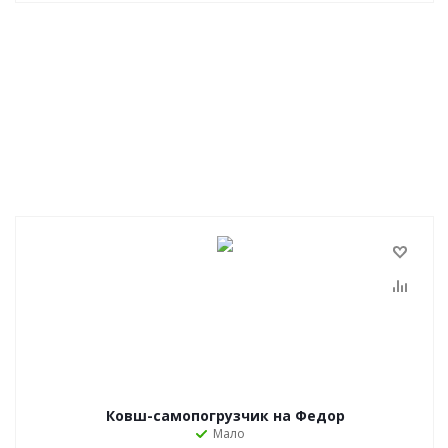
Ковш-самопогрузчик на Федор
Мало