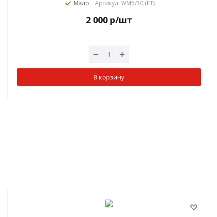
Мало
Артикул: WM5/10 (FT)
2 000
р
/шт
В корзину