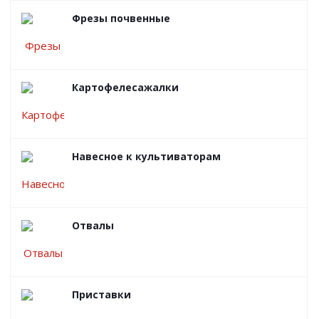
Фрезы почвенные
Картофелесажалки
Навесное к культиваторам
Отвалы
Приставки