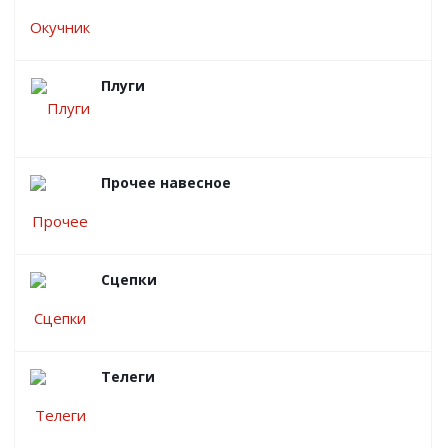
Плуги
Прочее навесное
Сцепки
Телеги