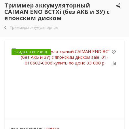
Триммер аккумуляторный
CAIMAN ENO BCTXi (без АКБ и ЗУ) с
японским диском
Триммеры аккумуляторные
СКИДКА В КОРЗИНЕ