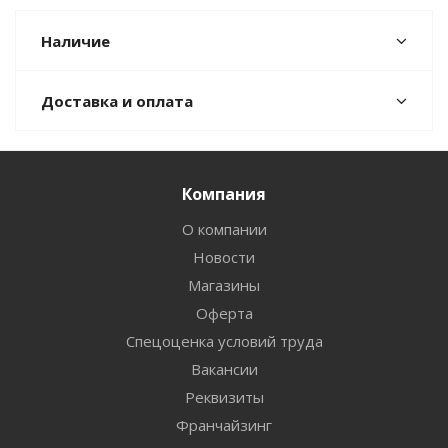
Наличие
Доставка и оплата
Компания
О компании
Новости
Магазины
Оферта
Спецоценка условий труда
Вакансии
Реквизиты
Франчайзинг