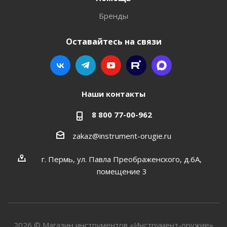
Бренды
Оставайтесь на связи
Наши контакты
8 800 77-00-962
zakaz@instrument-orugie.ru
г. Пермь, ул. Павла Преображенского, д.6А,
помещение 3
2026 © Магазин инструментов «Инструмент-оружие»