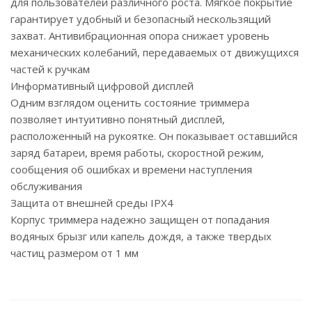
для пользователей различного роста. Мягкое покрытие
гарантирует удобный и безопасный нескользящий
захват. Антивибрационная опора снижает уровень
механических колебаний, передаваемых от движущихся
частей к ручкам
Информативный цифровой дисплей
Одним взглядом оценить состояние триммера
позволяет интуитивно понятный дисплей,
расположенный на рукоятке. Он показывает оставшийся
заряд батареи, время работы, скоростной режим,
сообщения об ошибках и времени наступления
обслуживания
Защита от внешней среды IPX4
Корпус триммера надежно защищен от попадания
водяных брызг или капель дождя, а также твердых
частиц размером от 1 мм