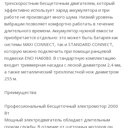
трехскоростным бесщеточным двигателем, который
эффективно использует заряд аккумулятора и при
работе не производит много шума. Низкий уровень
вибрации позволяет комфортно работать в течение
длительного времени. Аккумулятор нужной емкости
приобретается отдельно: это может быть батарея как
системы MAXI CONNECT, так и STANDARD CONNECT,
которую можно подключить при помощи ранцевой
подвески ENO НА6080. В стандартную комплектацию
входит триммерная насадка с леской диаметром 2,4 мм,
а также металлический трехлопастной нож диаметром
255 м.
Преимущества:
Профессиональный бесщеточный электромотор 2000
Вт
Мощный электродвигатель обладает длительным
сроком службы. В отличие от щеточных моторов он