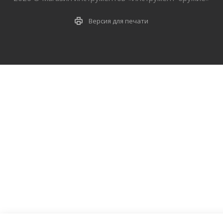
Версия для печати