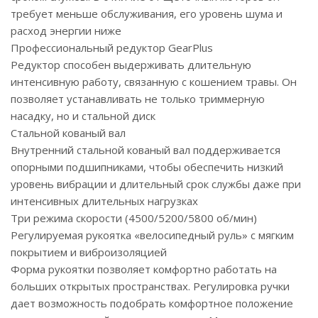
требует меньше обслуживания, его уровень шума и
расход энергии ниже
Профессиональный редуктор GearPlus
Редуктор способен выдерживать длительную
интенсивную работу, связанную с кошением травы. Он
позволяет устанавливать не только триммерную
насадку, но и стальной диск
Стальной кованый вал
Внутренний стальной кованый вал поддерживается
опорными подшипниками, чтобы обеспечить низкий
уровень вибрации и длительный срок службы даже при
интенсивных длительных нагрузках
Три режима скорости (4500/5200/5800 об/мин)
Регулируемая рукоятка «велосипедный руль» с мягким
покрытием и виброизоляцией
Форма рукоятки позволяет комфортно работать на
больших открытых пространствах. Регулировка ручки
дает возможность подобрать комфортное положение