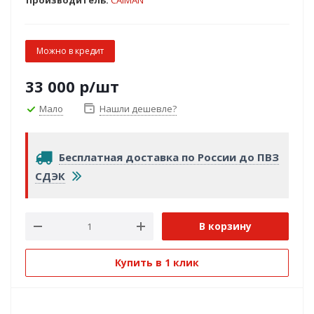
Производитель:
CAIMAN
Можно в кредит
33 000
р
/шт
Мало
Нашли дешевле?
Бесплатная доставка по России до ПВЗ
СДЭК
В корзину
Купить в 1 клик