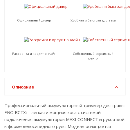
Официальный дилер
Удобная и быстрая доставка
Рассрочка и кредит онлайн
Собственный сервисный
центр
Описание
Профессиональный аккумуляторный триммер для травы
ENO BCTXi – легкая и мощная коса с системой
подключения аккумуляторов MAXI CONNECT и рукояткой
в форме велосипедного руля. Модель оснащается