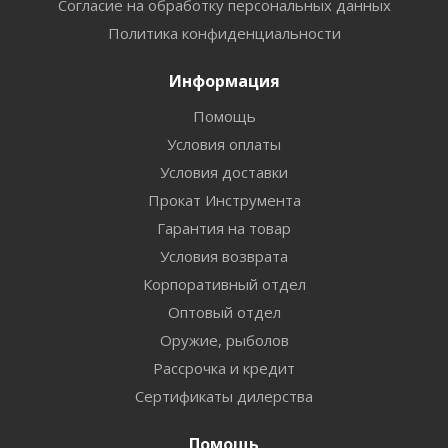
Согласие на обработку персональных данных
Политика конфиденциальности
Информация
Помощь
Условия оплаты
Условия доставки
Прокат Инструмента
Гарантия на товар
Условия возврата
Корпоративный отдел
Оптовый отдел
Оружие, рыболов
Рассрочка и кредит
Сертификаты дилерства
Помощь