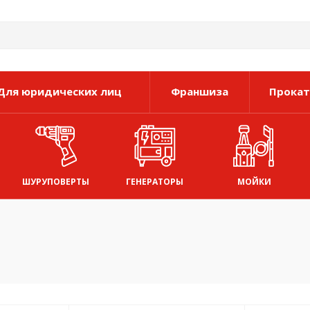
Для юридических лиц
Франшиза
Прокат
ШУРУПОВЕРТЫ
ГЕНЕРАТОРЫ
МОЙКИ