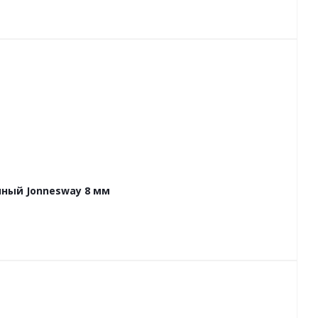
ный Jonnesway 8 мм