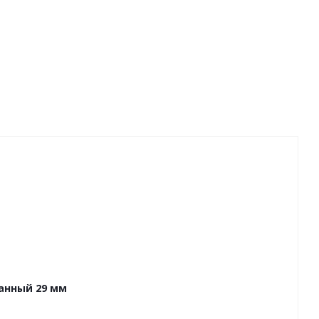
анный 29 мм