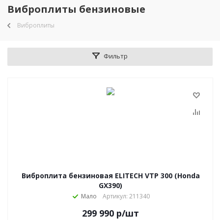
Виброплиты бензиновые
Виброплиты
Фильтр
Виброплита бензиновая ELITECH VTP 300 (Honda
GX390)
Мало
Артикул: 211340
299 990
р
/шт