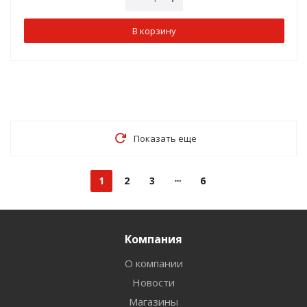
В корзину
Показать еще
1
2
3
6
Компания
О компании
Новости
Магазины