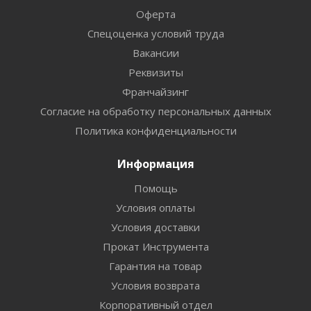
Оферта
Спецоценка условий труда
Вакансии
Реквизиты
Франчайзинг
Согласие на обработку персональных данных
Политика конфиденциальности
Информация
Помощь
Условия оплаты
Условия доставки
Прокат Инструмента
Гарантия на товар
Условия возврата
Корпоративный отдел