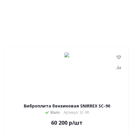
Виброплита бензиновая SNIRREX SC-90
Мало
Артикул: SC-90
60 200
р
/шт