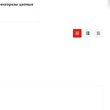
Бензорезы цепные