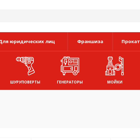
Для юридических лиц
Франшиза
Прокат
ШУРУПОВЕРТЫ
ГЕНЕРАТОРЫ
МОЙКИ