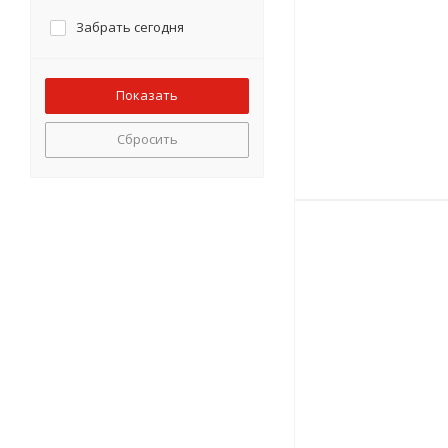
Забрать сегодня
Сбросить