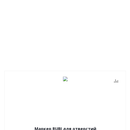
Маркер RUBI для отверстий