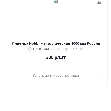
Линейка Hobbi металлическая 1000 мм Россия
Нет в наличии
Артикул: 15-6-100
300
р
/шт
Узнать цену и срок поставки