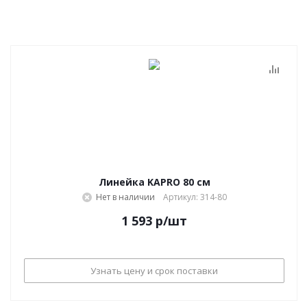
Линейка KAPRO 80 см
Нет в наличии
Артикул: 314-80
1 593
р
/шт
Узнать цену и срок поставки