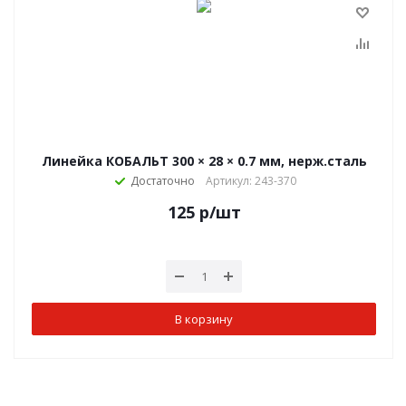
Линейка КОБАЛЬТ 300 × 28 × 0.7 мм, нерж.сталь
Достаточно
Артикул: 243-370
125
р
/шт
В корзину