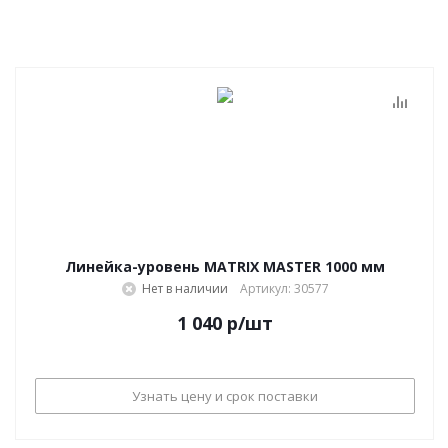
Линейка-уровень MATRIX MASTER 1000 мм
Нет в наличии
Артикул: 30577
1 040
р
/шт
Узнать цену и срок поставки