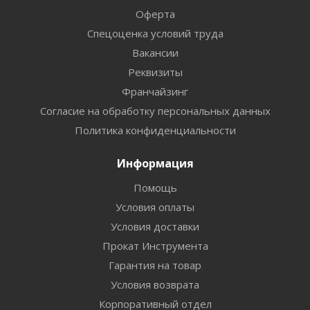
Оферта
Спецоценка условий труда
Вакансии
Реквизиты
Франчайзинг
Согласие на обработку персональных данных
Политика конфиденциальности
Информация
Помощь
Условия оплаты
Условия доставки
Прокат Инструмента
Гарантия на товар
Условия возврата
Корпоративный отдел