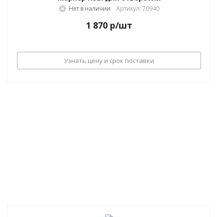
Нет в наличии
Артикул: 70940
1 870
р
/шт
Узнать цену и срок поставки