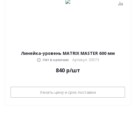
Линейка-уровень MATRIX MASTER 600 мм
Нет в наличии
Артикул: 30573
840
р
/шт
Узнать цену и срок поставки