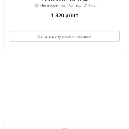
Нет в наличии
Артикул: 314-60
1 320
р
/шт
Узнать цену и срок поставки