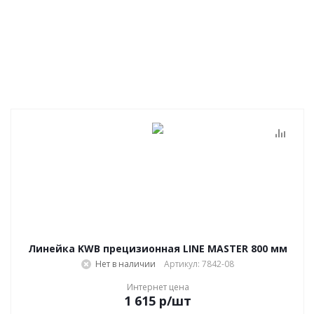
Линейка KWB прецизионная LINE MASTER 800 мм
Нет в наличии
Артикул: 7842-08
Интернет цена
1 615
р
/шт