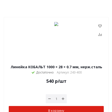
Линейка КОБАЛЬТ 1000 × 28 × 0.7 мм, нерж.сталь
Достаточно
Артикул: 243-400
540
р
/шт
В корзину