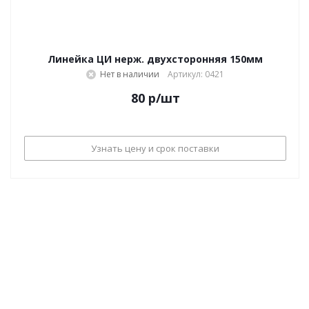
Линейка ЦИ нерж. двухсторонняя 150мм
Нет в наличии
Артикул: 0421
80
р
/шт
Узнать цену и срок поставки