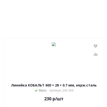
Линейка КОБАЛЬТ 600 × 28 × 0.7 мм, нерж.сталь
Мало
Артикул: 243-394
230
р
/шт