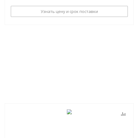
Узнать цену и срок поставки