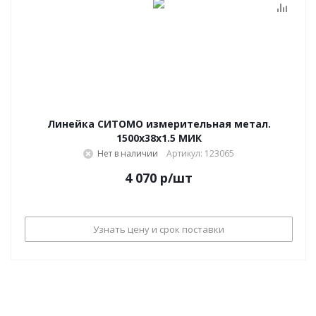
Линейка СИТОМО измерительная метал.
1500х38х1.5 МИК
Нет в наличии
Артикул: 123065
4 070
р
/шт
Узнать цену и срок поставки