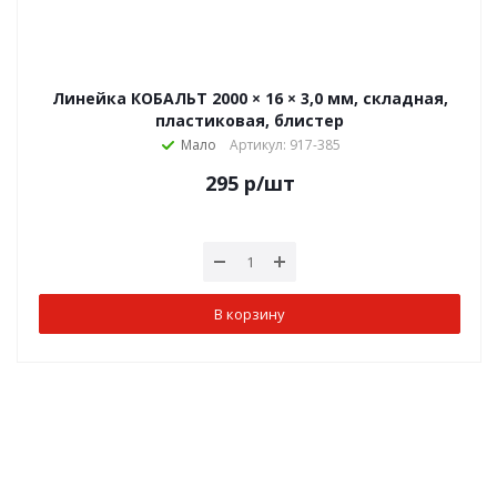
Линейка КОБАЛЬТ 2000 × 16 × 3,0 мм, складная,
пластиковая, блистер
Мало
Артикул: 917-385
295
р
/шт
В корзину