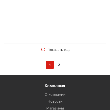
Показать еще
1
2
Компания
О компании
Новости
Магазины