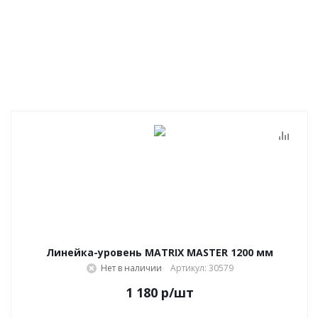
Линейка-уровень MATRIX MASTER 1200 мм
Нет в наличии
Артикул: 30579
1 180
р
/шт