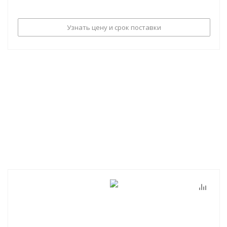
Узнать цену и срок поставки