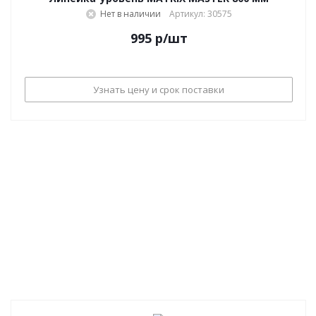
Нет в наличии
Артикул: 30575
995
р
/шт
Узнать цену и срок поставки