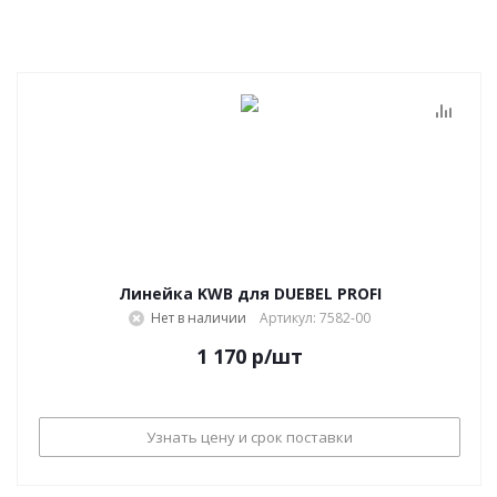
Линейка KWB для DUEBEL PROFI
Нет в наличии
Артикул: 7582-00
1 170
р
/шт
Узнать цену и срок поставки