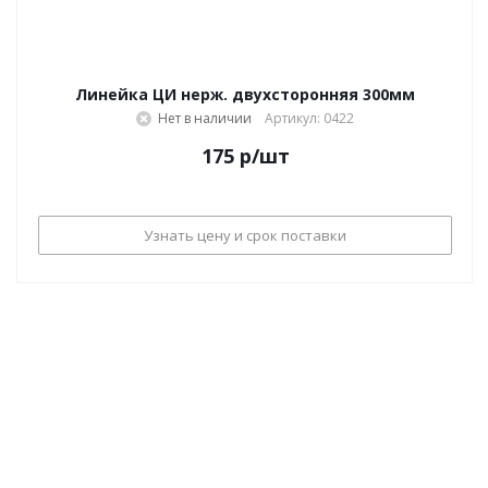
Линейка ЦИ нерж. двухсторонняя 300мм
Нет в наличии
Артикул: 0422
175
р
/шт
Узнать цену и срок поставки