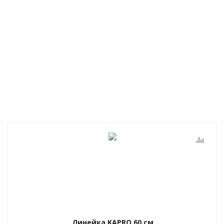
Линейка KAPRO 60 см