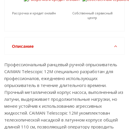
Рассрочка и кредит онлайн
Собственный сервисный
центр
Описание
Профессиональный ранцевый ручной опрыскиватель
CAIMAN Telescopic 12M специально разработан для
профессионалов, ежедневно использующих
опрыскиватель в течение длительного времени.
Прочный металлический корпус насоса, выполненный из
латуни, выдерживает продолжительные нагрузки, но
менее устойчив к использованию агрессивных
жидкостей. CAIMAN Telescopic 12M укомплектован
телескопической насадкой в латунном корпусе общей
длиной 110 см, позволяющей оператору проводить