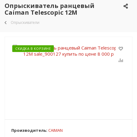
Опрыскиватель ранцевый
Caiman Telescopic 12M
Опрыскиватели
СКИДКА В КОРЗИНЕ
Производитель:
CAIMAN