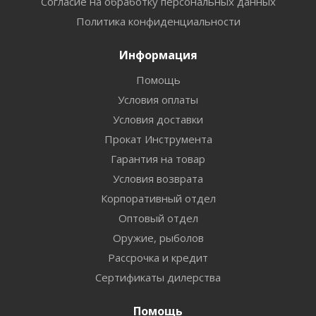
Согласие на обработку персональных данных
Политика конфиденциальности
Информация
Помощь
Условия оплаты
Условия доставки
Прокат Инструмента
Гарантия на товар
Условия возврата
Корпоративный отдел
Оптовый отдел
Оружие, рыболов
Рассрочка и кредит
Сертификаты дилерства
Помощь