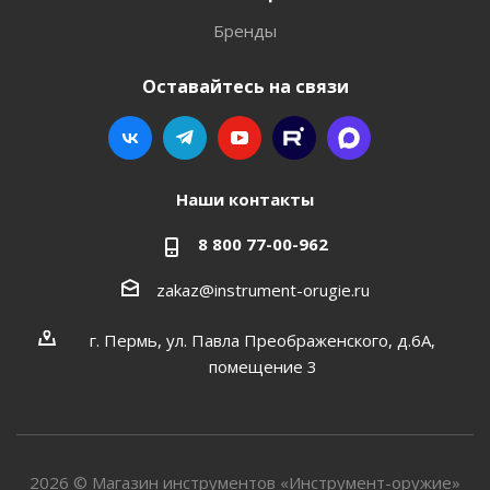
Бренды
Оставайтесь на связи
Наши контакты
8 800 77-00-962
zakaz@instrument-orugie.ru
г. Пермь, ул. Павла Преображенского, д.6А,
помещение 3
2026 © Магазин инструментов «Инструмент-оружие»