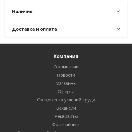
Наличие
Доставка и оплата
Компания
О компании
Новости
Магазины
Оферта
Спецоценка условий труда
Вакансии
Реквизиты
Франчайзинг