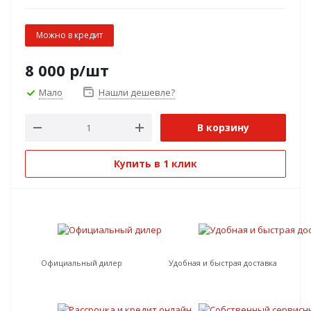
Можно в кредит
8 000
р
/шт
Мало
Нашли дешевле?
В корзину
Купить в 1 клик
Официальный дилер
Удобная и быстрая доставка