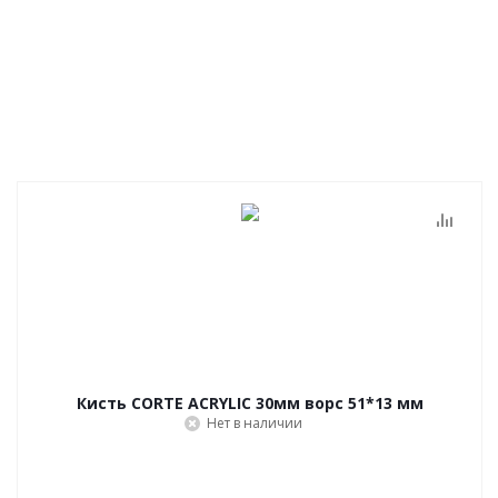
Кисть CORTE ACRYLIC 30мм ворс 51*13 мм
Нет в наличии