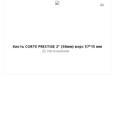
Кисть CORTE PRESTIGE 2" (50мм) ворс 57*15 мм
Нет в наличии