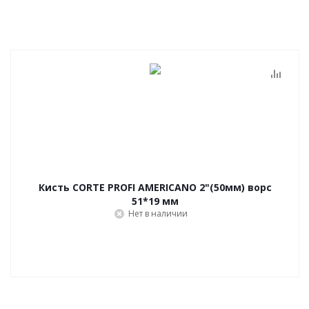
Кисть CORTE PROFI AMERICANO 2"(50мм) ворс
51*19 мм
Нет в наличии