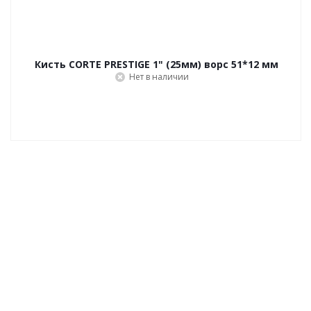
Кисть CORTE PRESTIGE 1" (25мм) ворс 51*12 мм
Нет в наличии