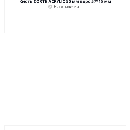
Кисть CORTE ACRYLIC 50 мм ворс 57*15 мм
Нет в наличии