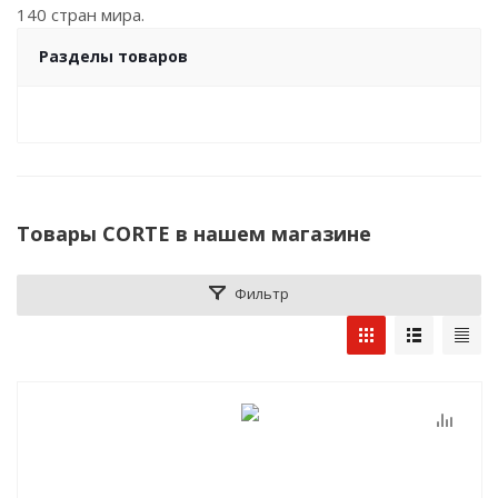
140 стран мира.
Разделы товаров
Товары CORTE в нашем магазине
Фильтр