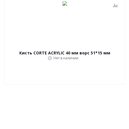
Кисть CORTE ACRYLIC 40 мм ворс 51*15 мм
Нет в наличии