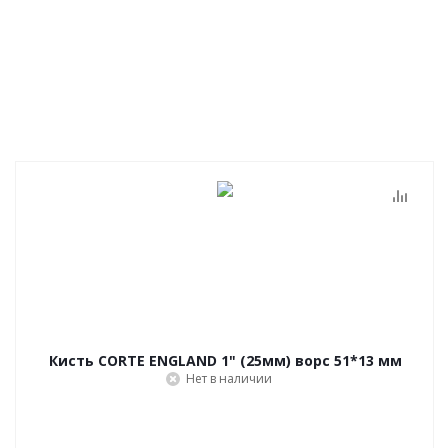
Кисть CORTE ENGLAND 1" (25мм) ворс 51*13 мм
Нет в наличии