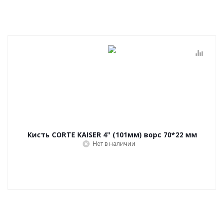
Кисть CORTE KAISER 4" (101мм) ворс 70*22 мм
Нет в наличии