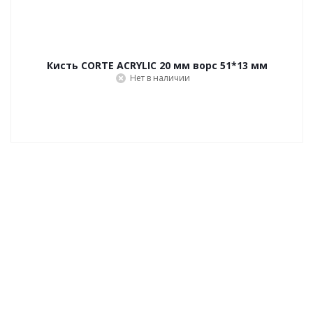
Кисть CORTE ACRYLIC 20 мм ворс 51*13 мм
Нет в наличии