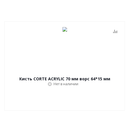
Кисть CORTE ACRYLIC 70 мм ворс 64*15 мм
Нет в наличии