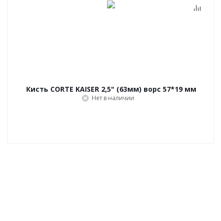
Кисть CORTE KAISER 2,5" (63мм) ворс 57*19 мм
Нет в наличии