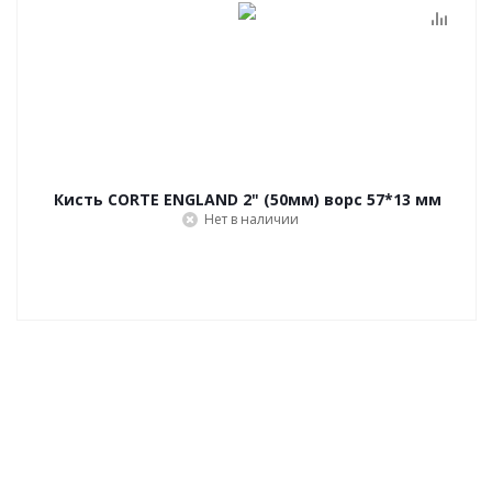
Кисть CORTE ENGLAND 2" (50мм) ворс 57*13 мм
Нет в наличии