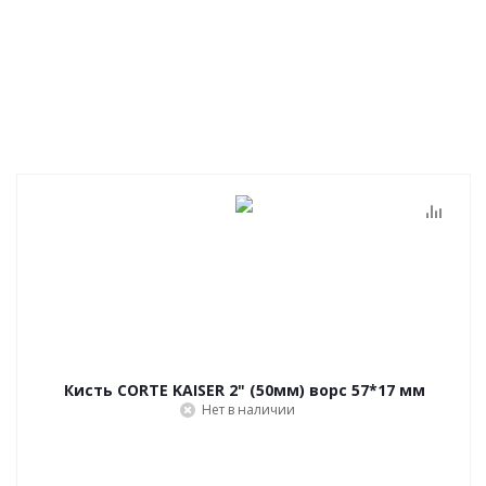
Кисть CORTE KAISER 2" (50мм) ворс 57*17 мм
Нет в наличии