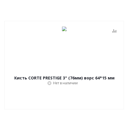
Кисть CORTE PRESTIGE 3" (76мм) ворс 64*15 мм
Нет в наличии