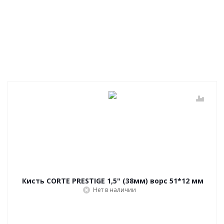
Кисть CORTE PRESTIGE 1,5" (38мм) ворс 51*12 мм
Нет в наличии