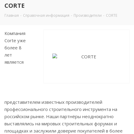
CORTE
Главная
-
Справочная информация
-
Производители
-
CORTE
Компания
Corte уже
более 8
лет
является
представителем известных производителей
профессионального строительного инструмента на
российском рынке. Наши партнёры неоднократно
выставлялись на мировых строительных форумах и
площадках и заслужили доверие покупателей в более