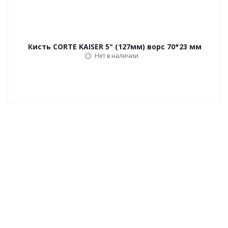
Кисть CORTE KAISER 5" (127мм) ворс 70*23 мм
Нет в наличии