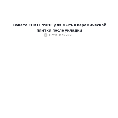
Кювета CORTE 9901C для мытья керамической
плитки после укладки
Нет в наличии