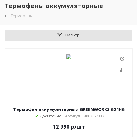
Термофены аккумуляторные
Термофены
Фильтр
Термофен аккумуляторный GREENWORKS G24HG
Достаточно
Артикул: 3400207CUB
12 990
р
/шт