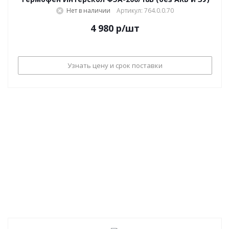
Нет в наличии
Артикул: 764.0.0.70
4 980
р
/шт
Узнать цену и срок поставки