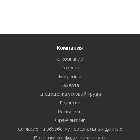
Компания
О компании
Новости
Магазины
Оферта
Спецоценка условий труда
Вакансии
Реквизиты
Франчайзинг
Согласие на обработку персональных данных
Политика конфиденциальности