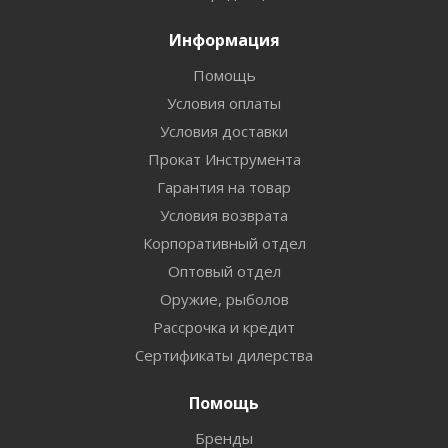
Информация
Помощь
Условия оплаты
Условия доставки
Прокат Инструмента
Гарантия на товар
Условия возврата
Корпоративный отдел
Оптовый отдел
Оружие, рыболов
Рассрочка и кредит
Сертификаты дилерства
Помощь
Бренды