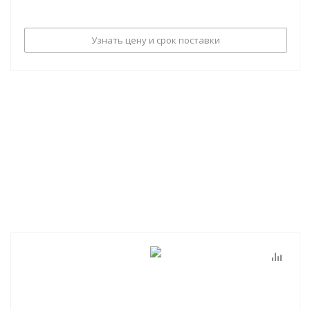
Узнать цену и срок поставки