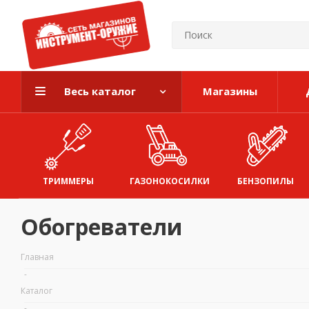
Весь каталог
Магазины
ТРИММЕРЫ
ГАЗОНОКОСИЛКИ
БЕНЗОПИЛЫ
Обогреватели
Главная
-
Каталог
-