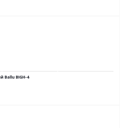
 Ballu BIGH-4