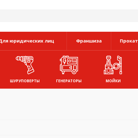
Для юридических лиц
Франшиза
Прокат
ШУРУПОВЕРТЫ
ГЕНЕРАТОРЫ
МОЙКИ