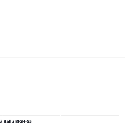
Ballu BIGH-55