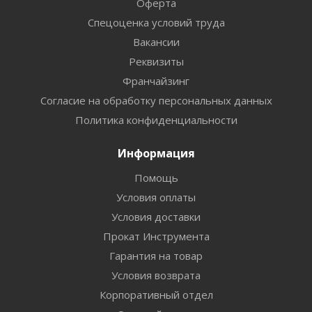
Оферта
Спецоценка условий труда
Вакансии
Реквизиты
Франчайзинг
Согласие на обработку персональных данных
Политика конфиденциальности
Информация
Помощь
Условия оплаты
Условия доставки
Прокат Инструмента
Гарантия на товар
Условия возврата
Корпоративный отдел