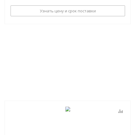
Узнать цену и срок поставки