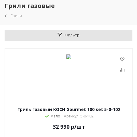
Грили газовые
Грили
Фильтр
Гриль газовый KOCH Gourmet 100 set 5-0-102
Мало
Артикул: 5-0-102
32 990
р
/шт