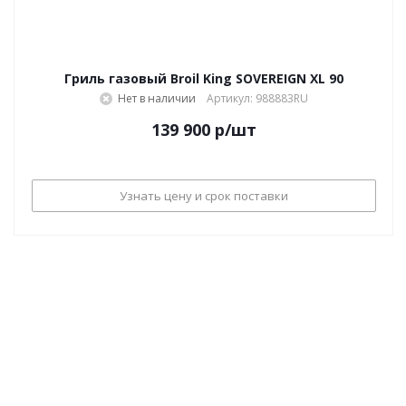
Гриль газовый Broil King SOVEREIGN XL 90
Нет в наличии
Артикул: 988883RU
139 900
р
/шт
Узнать цену и срок поставки