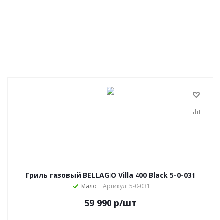
Гриль газовый BELLAGIO Villa 400 Black 5-0-031
Мало
Артикул: 5-0-031
59 990
р
/шт