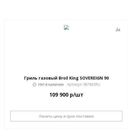
Гриль газовый Broil King SOVEREIGN 90
Нет в наличии
Артикул: 987883RU
109 900
р
/шт
Узнать цену и срок поставки