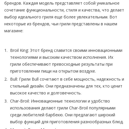
брендов. Каждая модель представляет собой уникальное
сочетание функциональности, стиля и качества, что делает
выбор идеального гриля еще более увлекательным. Вот
некоторые из брендов, чьи грили представлены в нашем
магазине:
Broil King: Этот бренд славится своими инновационными
технологиями и высоким качеством исполнения. Их
грили обеспечивают превосходные результаты при
приготовлении пищи на открытом воздухе.
Bull: Грили Bull сочетают в себе мощность, надежность и
стильный дизайн. Они предназначены для тех, кто ценит
высокое качество и долговечность.
Char-Broil: Инновационные технологии и удобство
использования делают грили Char-Broil популярными
среди любителей барбекю. Они предлагают широкий
выбор функций для приготовления разнообразных блюд.