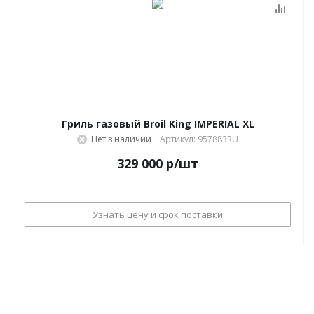
Гриль газовый Broil King IMPERIAL XL
Нет в наличии
Артикул: 957883RU
329 000
р
/шт
Узнать цену и срок поставки