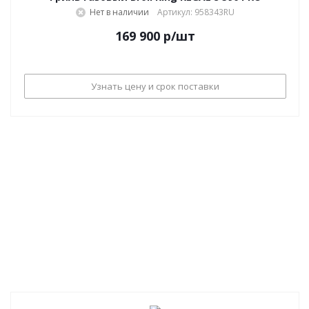
Нет в наличии
Артикул: 958343RU
169 900
р
/шт
Узнать цену и срок поставки