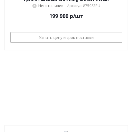
Нет в наличии
Артикул: 875983RU
199 900
р
/шт
Узнать цену и срок поставки