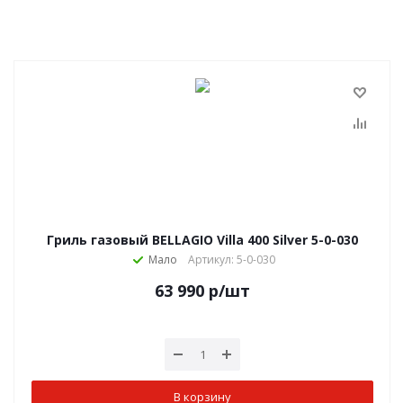
Гриль газовый BELLAGIO Villa 400 Silver 5-0-030
Мало
Артикул: 5-0-030
63 990
р
/шт
В корзину