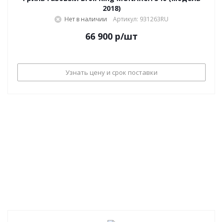
2018)
Нет в наличии
Артикул: 931263RU
66 900
р
/шт
Узнать цену и срок поставки