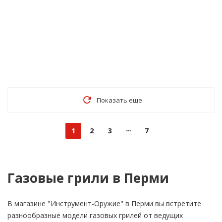
Показать еще
1
2
3
7
Газовые грили в Перми
В магазине "Инструмент-Оружие" в Перми вы встретите
разнообразные модели газовых грилей от ведущих