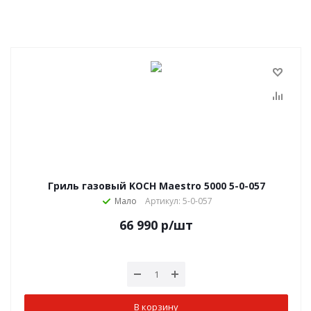
Гриль газовый KOCH Maestro 5000 5-0-057
Мало
Артикул: 5-0-057
66 990
р
/шт
В корзину