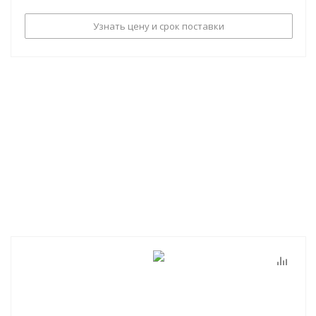
Узнать цену и срок поставки