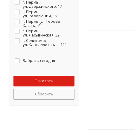
г. Пермь,
ул. Дзержинского, 17
г. Пермь,
ул. Революции, 16
г. Пермь, ул. Героев
Хасана, 64
г. Пермь,
ул. Ласьвинская, 32
г. Соликамск,
ул. Карналлитовая, 111
Забрать сегодня
Сбросить