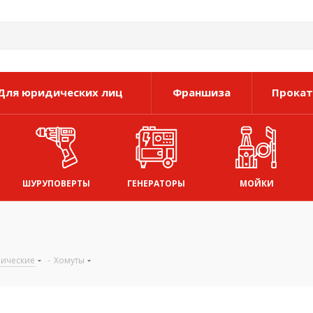
Для юридических лиц
Франшиза
Прокат
ШУРУПОВЕРТЫ
ГЕНЕРАТОРЫ
МОЙКИ
нические
-
Хомуты