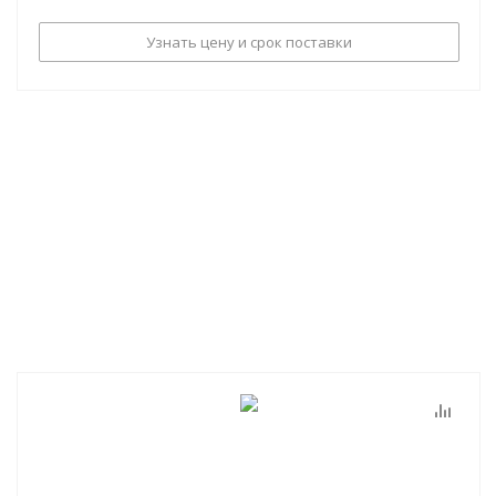
Узнать цену и срок поставки