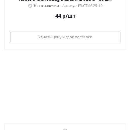
Нет в наличии
Артикул: FB.CTM6.25-10
44
р
/шт
Узнать цену и срок поставки