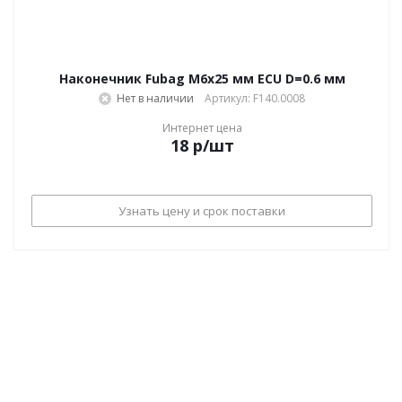
Наконечник Fubag M6х25 мм ECU D=0.6 мм
Нет в наличии
Артикул: F140.0008
Интернет цена
18
р
/шт
Узнать цену и срок поставки