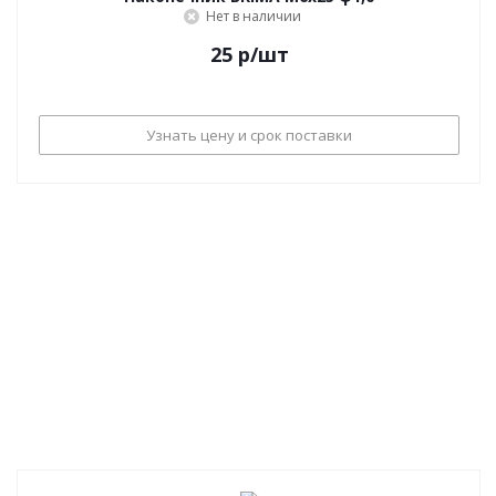
Нет в наличии
25
р
/шт
Узнать цену и срок поставки