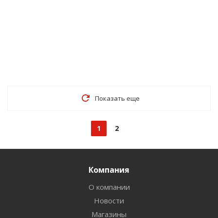
Показать еще
1
2
Компания
О компании
Новости
Магазины