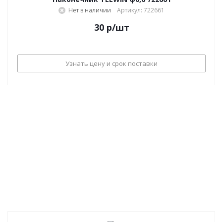
Нет в наличии
Артикул: 722661
30
р
/шт
Узнать цену и срок поставки