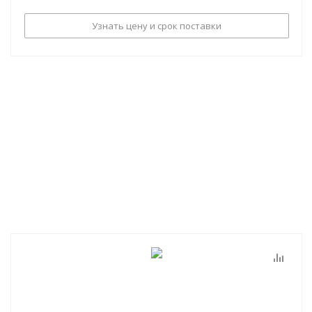
Узнать цену и срок поставки