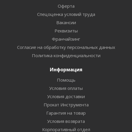
Оферта
Спецоценка условий труда
Вакансии
Реквизиты
Франчайзинг
Согласие на обработку персональных данных
Политика конфиденциальности
Информация
Помощь
Условия оплаты
Условия доставки
Прокат Инструмента
Гарантия на товар
Условия возврата
Корпоративный отдел