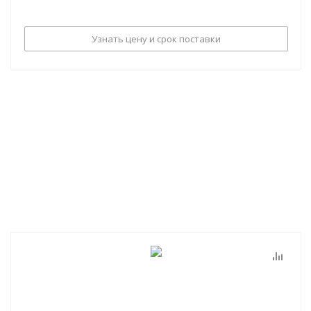
Узнать цену и срок поставки