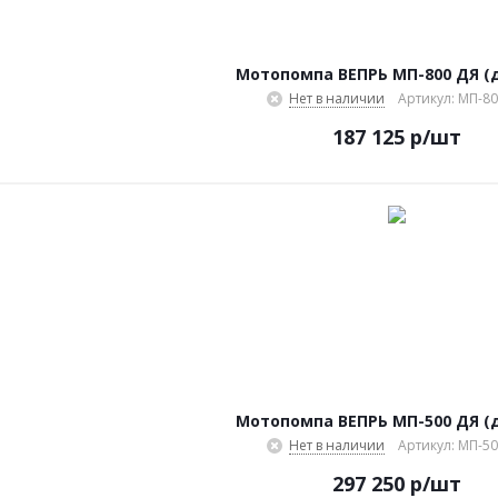
Мотопомпа ВЕПРЬ МП-800 ДЯ (
Нет в наличии
Артикул: МП-8
187 125
р
/шт
Мотопомпа ВЕПРЬ МП-500 ДЯ (
Нет в наличии
Артикул: МП-5
297 250
р
/шт