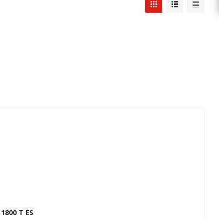
1800 T ES