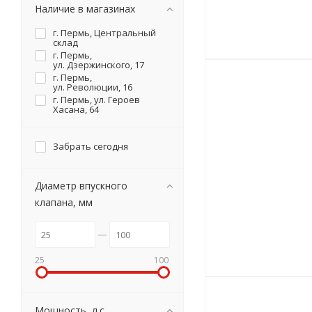
Наличие в магазинах
г. Пермь, Центральный
склад
г. Пермь,
ул. Дзержинского, 17
г. Пермь,
ул. Революции, 16
г. Пермь, ул. Героев
Хасана, 64
Забрать сегодня
Диаметр впускного
клапана, мм
25
100
Мощность, л.с.