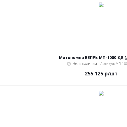
Мотопомпа ВЕПРЬ МП-1000 ДЯ (
Нет в наличии
Артикул: МП-10
255 125
р
/шт