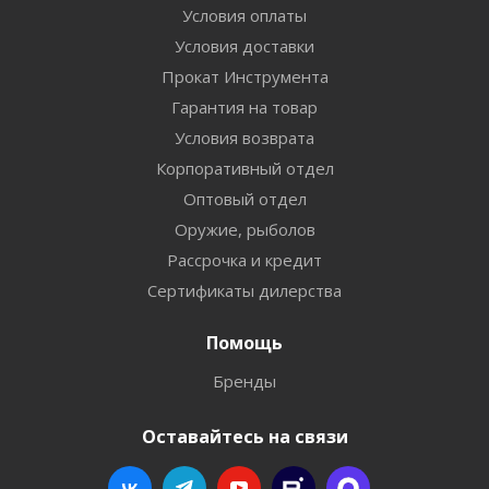
Условия оплаты
Условия доставки
Прокат Инструмента
Гарантия на товар
Условия возврата
Корпоративный отдел
Оптовый отдел
Оружие, рыболов
Рассрочка и кредит
Сертификаты дилерства
Помощь
Бренды
Оставайтесь на связи