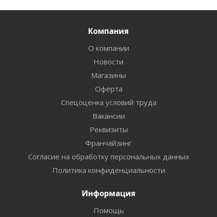
Компания
О компании
Новости
Магазины
Оферта
Спецоценка условий труда
Вакансии
Реквизиты
Франчайзинг
Согласие на обработку персональных данных
Политика конфиденциальности
Информация
Помощь