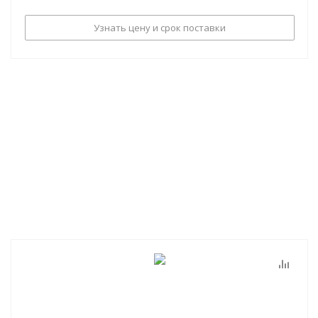
Узнать цену и срок поставки