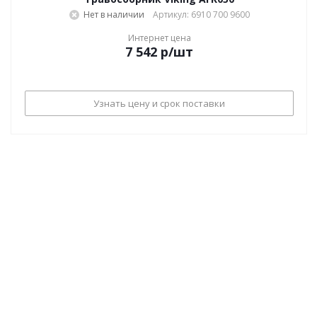
Нет в наличии
Артикул: 6910 700 9600
Интернет цена
7 542
р
/шт
Узнать цену и срок поставки