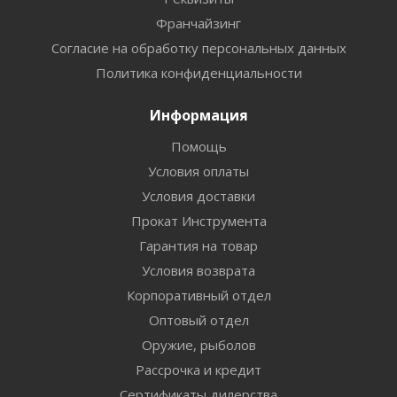
Франчайзинг
Согласие на обработку персональных данных
Политика конфиденциальности
Информация
Помощь
Условия оплаты
Условия доставки
Прокат Инструмента
Гарантия на товар
Условия возврата
Корпоративный отдел
Оптовый отдел
Оружие, рыболов
Рассрочка и кредит
Сертификаты дилерства