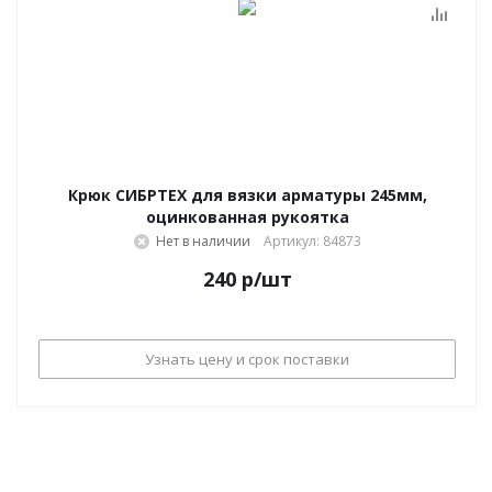
Крюк СИБРТЕХ для вязки арматуры 245мм,
оцинкованная рукоятка
Нет в наличии
Артикул: 84873
240
р
/шт
Узнать цену и срок поставки