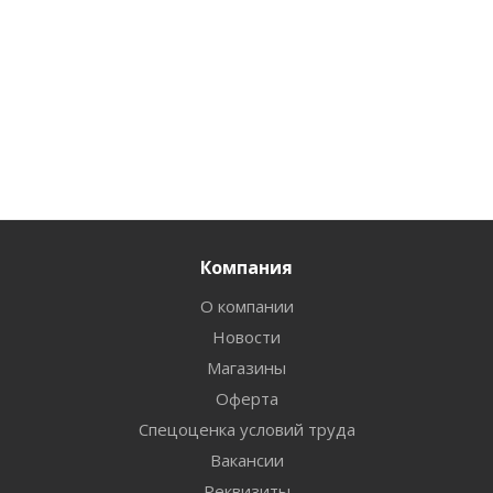
Компания
О компании
Новости
Магазины
Оферта
Спецоценка условий труда
Вакансии
Реквизиты