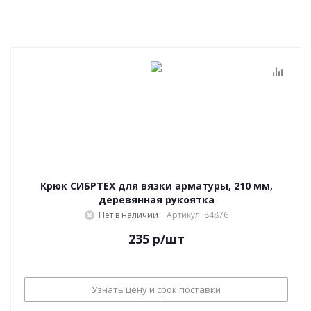
Крюк СИБРТЕХ для вязки арматуры, 210 мм,
деревянная рукоятка
Нет в наличии
Артикул: 84876
235
р
/шт
Узнать цену и срок поставки