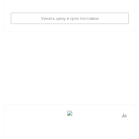
Узнать цену и срок поставки