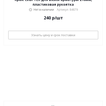
пластиковая рукоятка
Нет в наличии
Артикул: 84879
240
р
/шт
Узнать цену и срок поставки