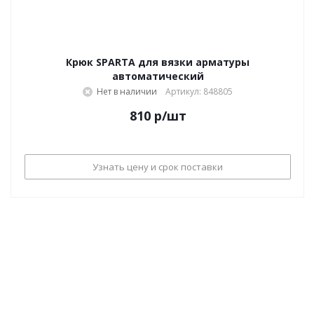
Крюк SPARTA для вязки арматуры
автоматический
Нет в наличии
Артикул: 848805
810
р
/шт
Узнать цену и срок поставки