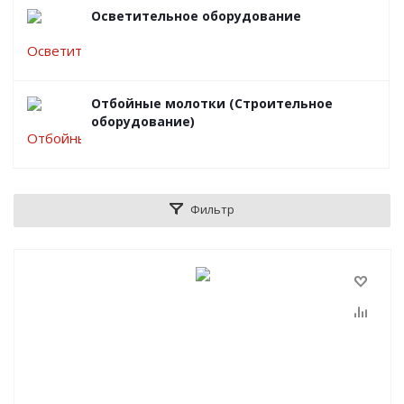
Осветительное оборудование
Отбойные молотки (Строительное
оборудование)
Фильтр