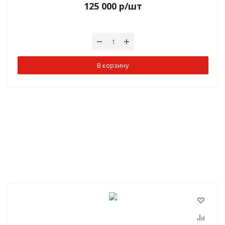
125 000
р
/шт
В корзину