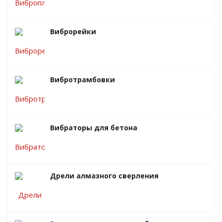
Виброрейки
Вибротрамбовки
Вибраторы для бетона
Дрели алмазного сверления