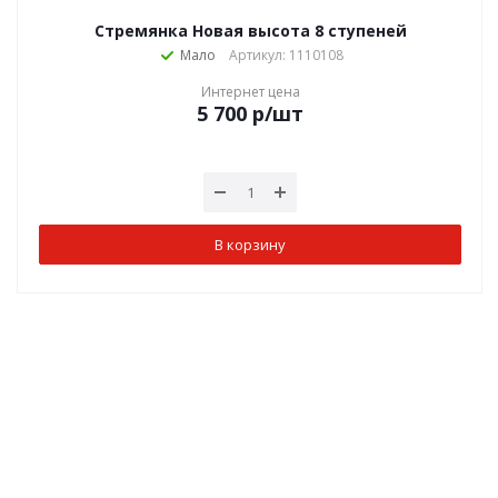
Стремянка Новая высота 8 ступеней
Мало
Артикул: 1110108
Интернет цена
5 700
р
/шт
В корзину