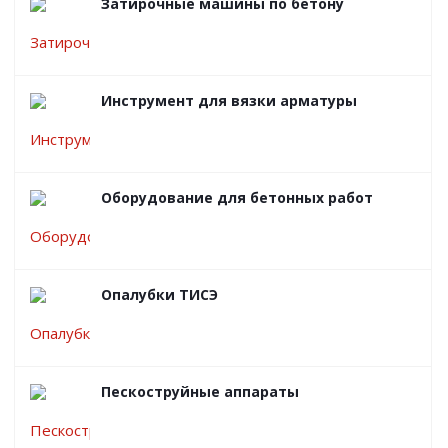
Затирочные машины по бетону
Инструмент для вязки арматуры
Оборудование для бетонных работ
Опалубки ТИСЭ
Пескоструйные аппараты