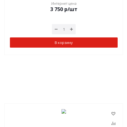
Интернет цена
3 750
р
/шт
В корзину