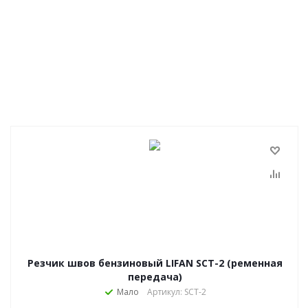
Резчик швов бензиновый LIFAN SCT-2 (ременная
передача)
Мало
Артикул: SCT-2