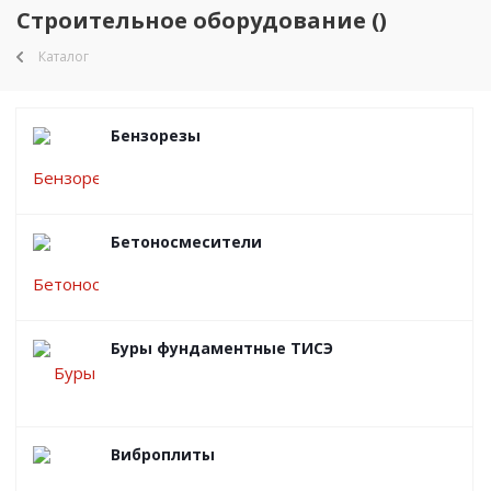
Строительное оборудование ()
Каталог
Бензорезы
Бетоносмесители
Буры фундаментные ТИСЭ
Виброплиты