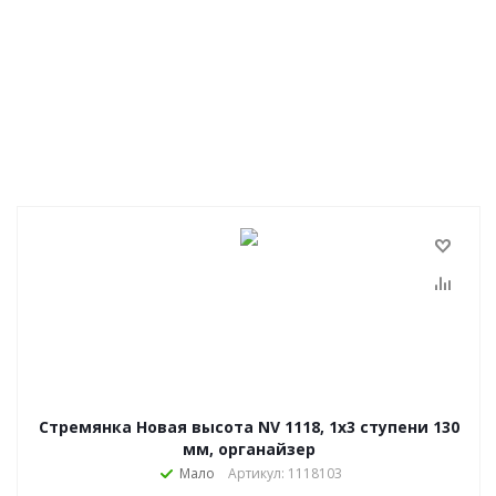
Стремянка Новая высота NV 1118, 1х3 ступени 130
мм, органайзер
Мало
Артикул: 1118103