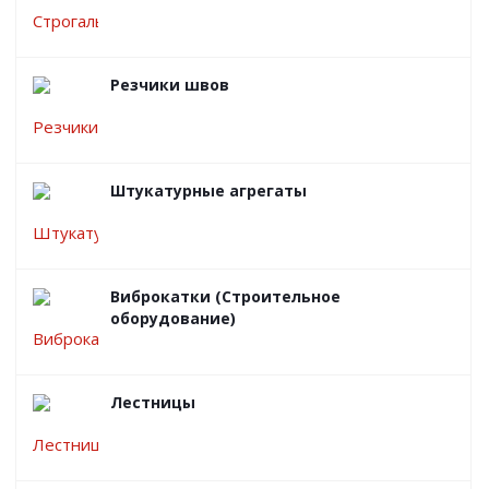
Резчики швов
Штукатурные агрегаты
Виброкатки (Строительное
оборудование)
Лестницы