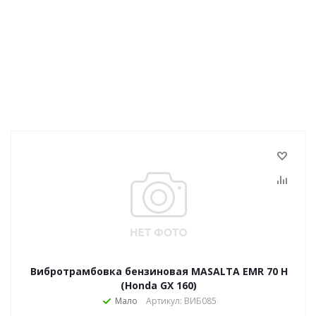
Вибротрамбовка бензиновая MASALTA EMR 70 H
(Honda GX 160)
Мало
Артикул: ВИБ085