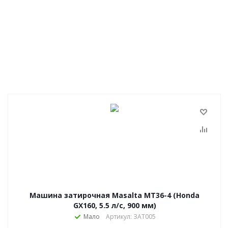
Машина затирочная Masalta МТ36-4 (Honda
GX160, 5.5 л/с, 900 мм)
Мало
Артикул: ЗАТ005