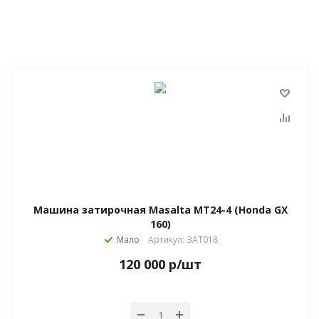
Машина затирочная Masalta МТ24-4 (Honda GX
160)
Мало
Артикул: ЗАТ018
120 000
р
/шт