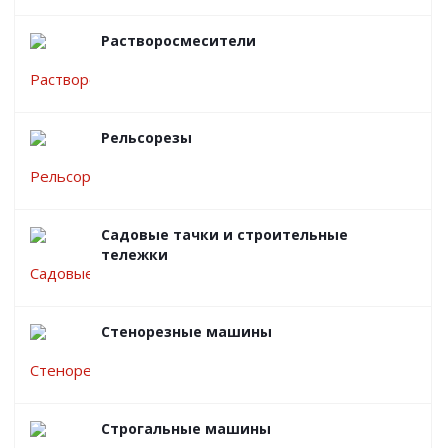
Растворосмесители
Рельсорезы
Садовые тачки и строительные
тележки
Стенорезные машины
Строгальные машины