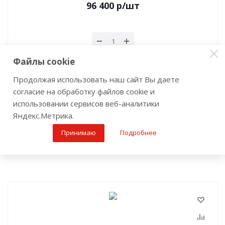
96 400
р
/шт
Файлы cookie
В корзину
Продолжая использовать наш сайт Вы даете
согласие на обработку файлов cookie и
использовании сервисов веб-аналитики
Яндекс.Метрика.
Принимаю
Подробнее