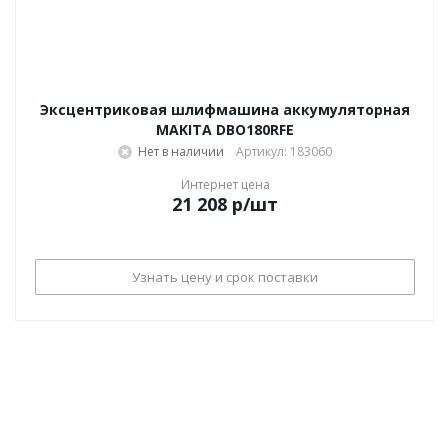
Эксцентриковая шлифмашина аккумуляторная
MAKITA DBO180RFE
Нет в наличии
Артикул: 183060
Интернет цена
21 208
р
/шт
Узнать цену и срок поставки