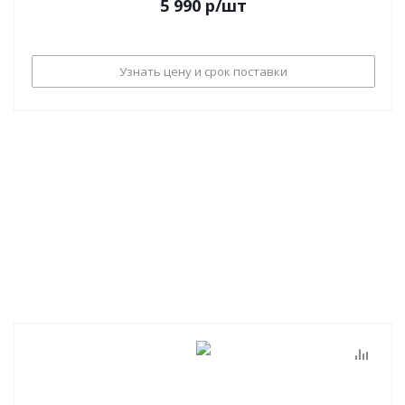
5 990
р
/шт
Узнать цену и срок поставки