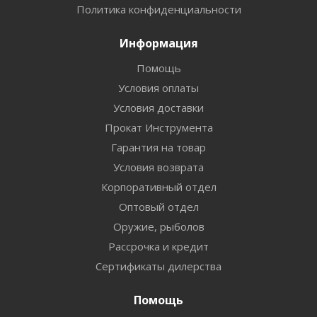
Политика конфиденциальности
Информация
Помощь
Условия оплаты
Условия доставки
Прокат Инструмента
Гарантия на товар
Условия возврата
Корпоративный отдел
Оптовый отдел
Оружие, рыболов
Рассрочка и кредит
Сертификаты дилерства
Помощь