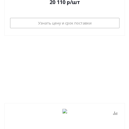
20 110
р
/шт
Узнать цену и срок поставки