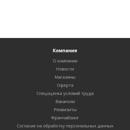
Компания
О компании
Новости
Магазины
Оферта
Спецоценка условий труда
Вакансии
Реквизиты
Франчайзинг
Согласие на обработку персональных данных