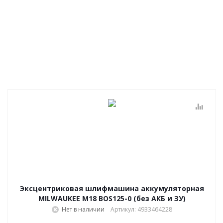
Эксцентриковая шлифмашина аккумуляторная
MILWAUKEE M18 BOS125-0 (без АКБ и ЗУ)
Нет в наличии
Артикул: 4933464228