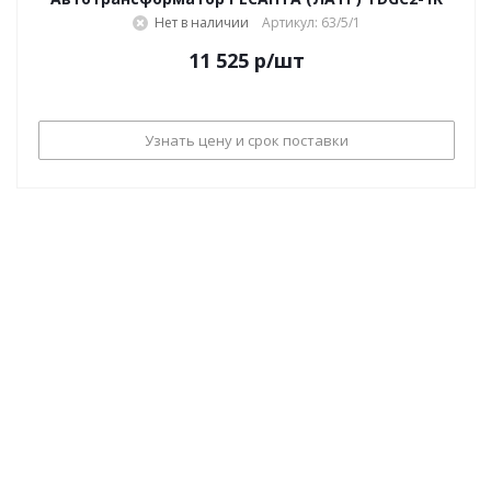
Нет в наличии
Артикул: 63/5/1
11 525
р
/шт
Узнать цену и срок поставки