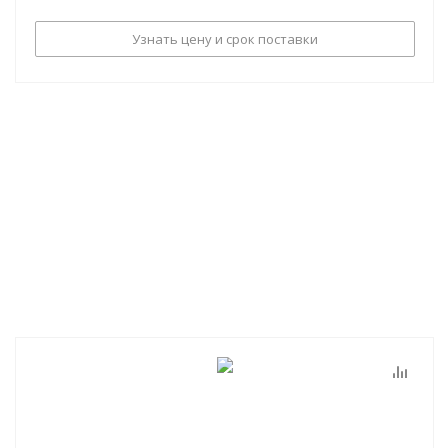
Узнать цену и срок поставки