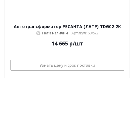
Автотрансформатор РЕСАНТА (ЛАТР) TDGC2-2K
Нет в наличии
Артикул: 63/5/2
14 665
р
/шт
Узнать цену и срок поставки