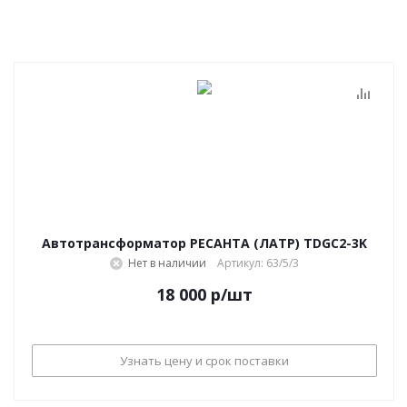
Автотрансформатор РЕСАНТА (ЛАТР) TDGC2-3K
Нет в наличии
Артикул: 63/5/3
18 000
р
/шт
Узнать цену и срок поставки