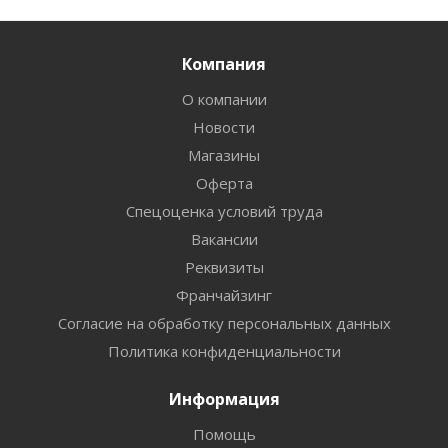
Компания
О компании
Новости
Магазины
Оферта
Спецоценка условий труда
Вакансии
Реквизиты
Франчайзинг
Согласие на обработку персональных данных
Политика конфиденциальности
Информация
Помощь