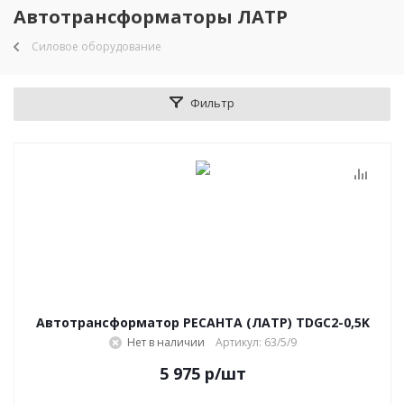
Автотрансформаторы ЛАТР
Силовое оборудование
Фильтр
Автотрансформатор РЕСАНТА (ЛАТР) TDGC2-0,5K
Нет в наличии
Артикул: 63/5/9
5 975
р
/шт