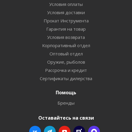
Условия оплаты
Условия доставки
Прокат Инструмента
Гарантия на товар
Условия возврата
Корпоративный отдел
Оптовый отдел
Оружие, рыболов
Рассрочка и кредит
Сертификаты дилерства
Помощь
Бренды
Оставайтесь на связи