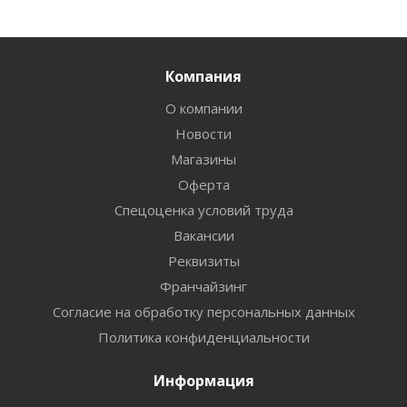
Компания
О компании
Новости
Магазины
Оферта
Спецоценка условий труда
Вакансии
Реквизиты
Франчайзинг
Согласие на обработку персональных данных
Политика конфиденциальности
Информация