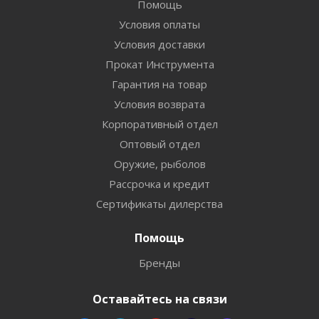
Помощь
Условия оплаты
Условия доставки
Прокат Инструмента
Гарантия на товар
Условия возврата
Корпоративный отдел
Оптовый отдел
Оружие, рыболов
Рассрочка и кредит
Сертификаты дилерства
Помощь
Бренды
Оставайтесь на связи