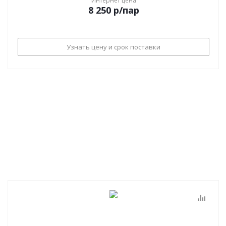
Интернет цена
8 250
р
/пар
Узнать цену и срок поставки