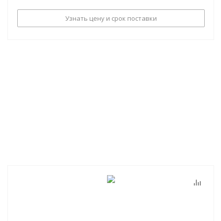
Узнать цену и срок поставки