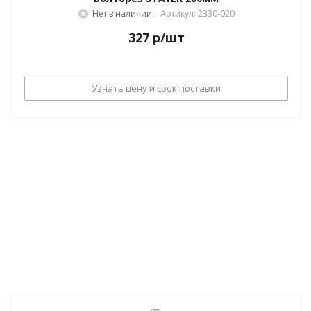
Нет в наличии
Артикул: 2330-020
327
р
/шт
Узнать цену и срок поставки