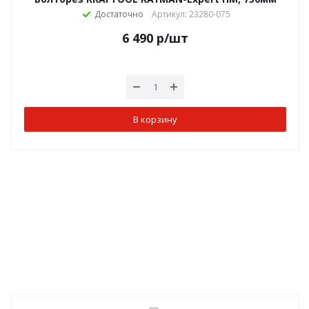
Достаточно
Артикул: 23280-075
6 490
р
/шт
В корзину