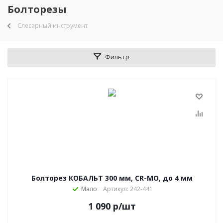
Болторезы
Слесарный инструмент
Фильтр
Болторез КОБАЛЬТ 300 мм, CR-MO, до 4 мм
Мало
Артикул: 242-441
1 090
р
/шт