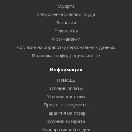
Оферта
Спецоценка условий труда
Вакансии
Реквизиты
Франчайзинг
Согласие на обработку персональных данных
Политика конфиденциальности
Информация
Помощь
Условия оплаты
Условия доставки
Прокат Инструмента
Гарантия на товар
Условия возврата
Корпоративный отдел