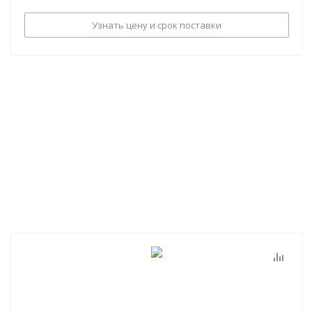
Узнать цену и срок поставки