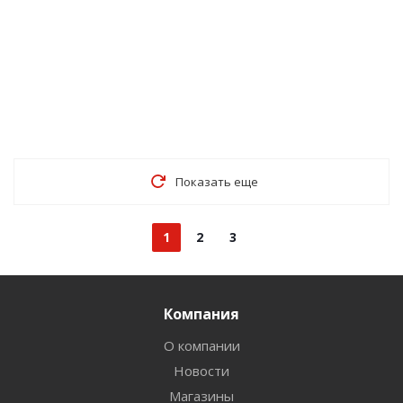
Показать еще
1
2
3
Компания
О компании
Новости
Магазины