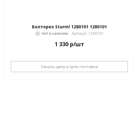
Болторез Sturm! 1280101 1280101
Нет в наличии
Артикул: 1280101
1 330
р
/шт
Узнать цену и срок поставки