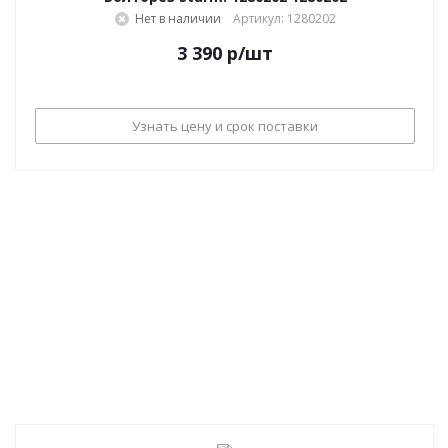
Нет в наличии
Артикул: 1280202
3 390
р
/шт
Узнать цену и срок поставки