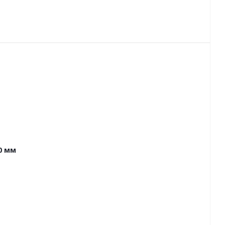
20 мм