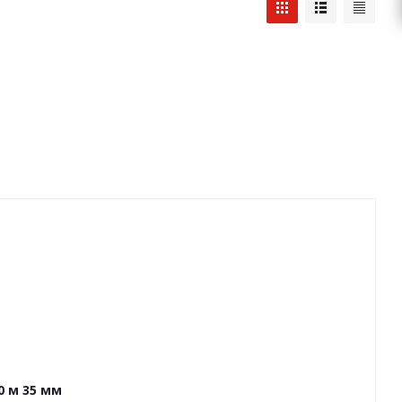
0 м 35 мм