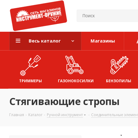
Весь каталог
Магазины
ТРИММЕРЫ
ГАЗОНОКОСИЛКИ
БЕНЗОПИЛЫ
Стягивающие стропы
Главная
-
Каталог
-
Ручной инструмент
-
Соединительные элемен