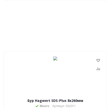
Бур Hagwert SDS-Plus 8х260мм
Много
Артикул: 562011