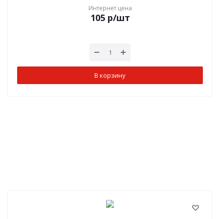
Интернет цена
105
р
/шт
В корзину