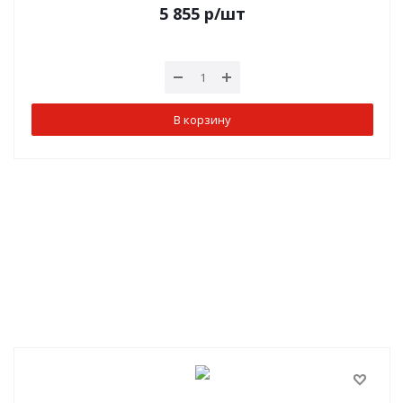
5 855
р
/шт
В корзину