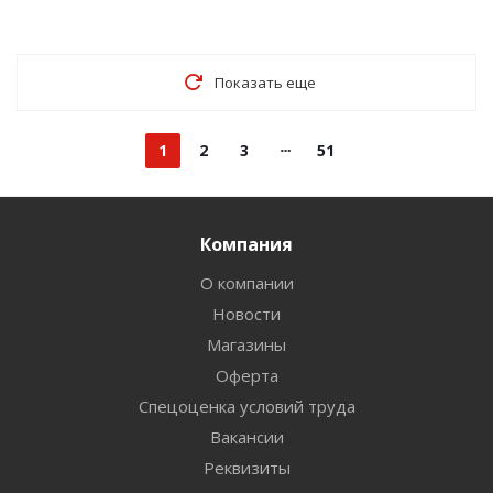
Показать еще
1
2
3
51
Компания
О компании
Новости
Магазины
Оферта
Спецоценка условий труда
Вакансии
Реквизиты