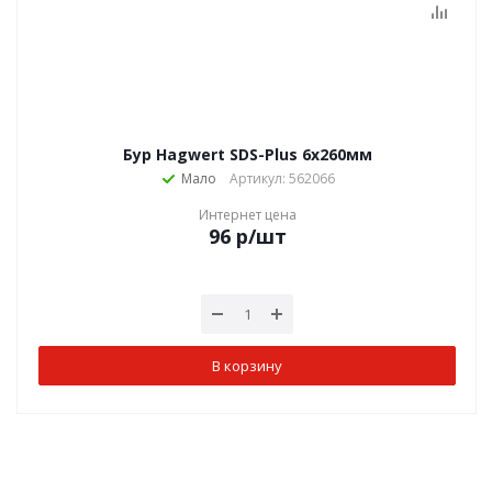
Бур Hagwert SDS-Plus 6х260мм
Мало
Артикул: 562066
Интернет цена
96
р
/шт
В корзину