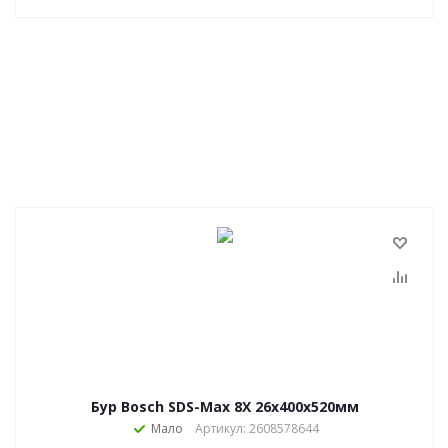
Бур Bosch SDS-Max 8X 26х400х520мм
Мало
Артикул: 2608578644