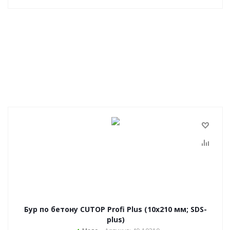
Бур по бетону CUTOP Profi Plus (10х210 мм; SDS-
plus)