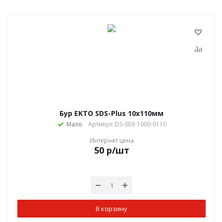
Бур EKTO SDS-Plus 10х110мм
Мало
Артикул: DS-003-1000-0110
Интернет цена
50
р
/шт
В корзину