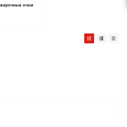
Сварочные очки