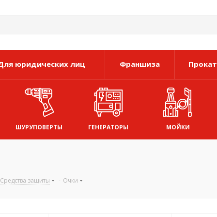
Для юридических лиц
Франшиза
Прокат
ШУРУПОВЕРТЫ
ГЕНЕРАТОРЫ
МОЙКИ
Средства защиты
-
Очки