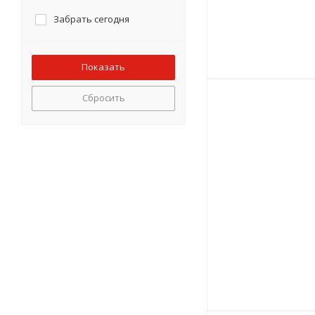
Забрать сегодня
Сбросить