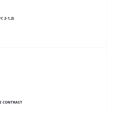
 2-1,2)
E CONTRAST