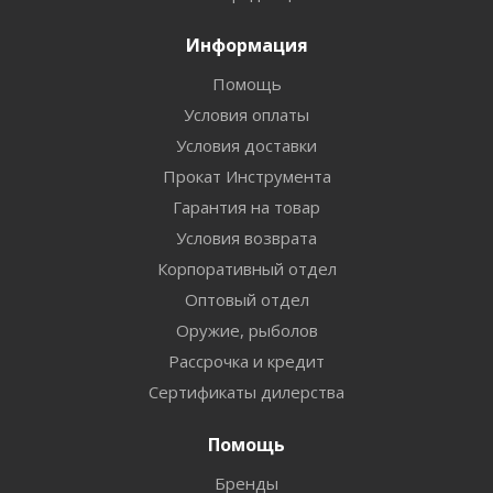
Информация
Помощь
Условия оплаты
Условия доставки
Прокат Инструмента
Гарантия на товар
Условия возврата
Корпоративный отдел
Оптовый отдел
Оружие, рыболов
Рассрочка и кредит
Сертификаты дилерства
Помощь
Бренды