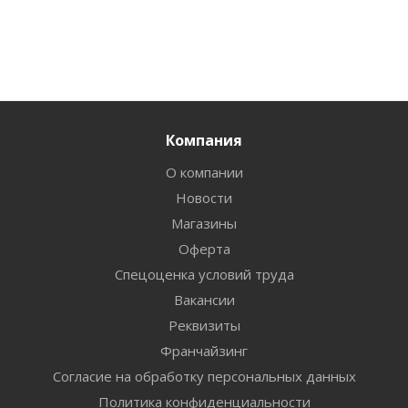
Компания
О компании
Новости
Магазины
Оферта
Спецоценка условий труда
Вакансии
Реквизиты
Франчайзинг
Согласие на обработку персональных данных
Политика конфиденциальности