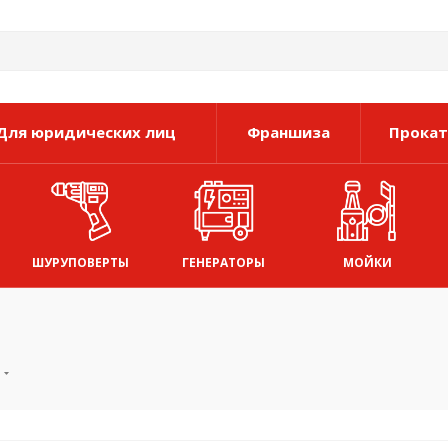
Для юридических лиц
Франшиза
Прокат
ШУРУПОВЕРТЫ
ГЕНЕРАТОРЫ
МОЙКИ