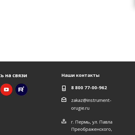
ь на связи
Наши контакты
8 800 77-00-962
zakaz@instrument-
orugie.ru
г. Пермь, ул. Павла
Преображенского,