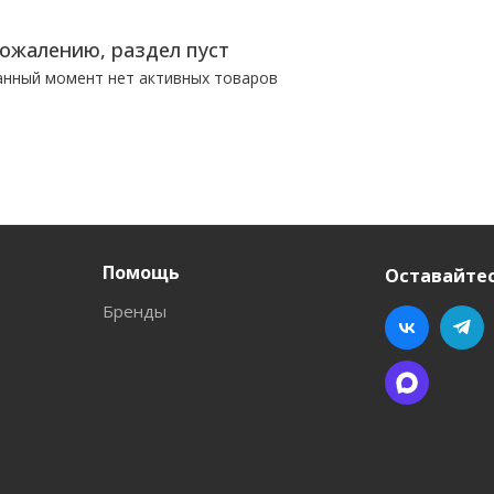
сожалению, раздел пуст
анный момент нет активных товаров
Помощь
Оставайтес
Бренды