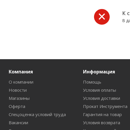
К 
В д
Компания
Информация
О компании
Помощь
Новости
Условия оплаты
Магазины
Условия доставки
Оферта
Прокат Инструмента
Спецоценка условий труда
Гарантия на товар
Вакансии
Условия возврата