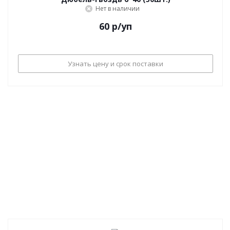
Нет в наличии
60
р
/уп
Узнать цену и срок поставки