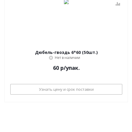
Дюбель-гвоздь 6*60 (50шт.)
Нет в наличии
60
р
/упак.
Узнать цену и срок поставки