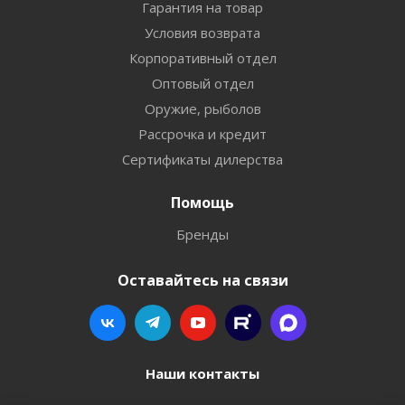
Гарантия на товар
Условия возврата
Корпоративный отдел
Оптовый отдел
Оружие, рыболов
Рассрочка и кредит
Сертификаты дилерства
Помощь
Бренды
Оставайтесь на связи
Наши контакты