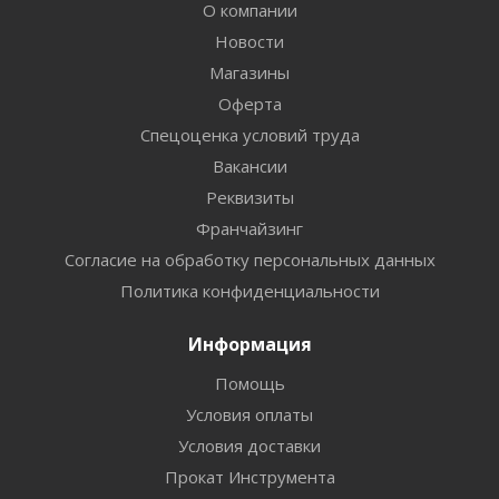
О компании
Новости
Магазины
Оферта
Спецоценка условий труда
Вакансии
Реквизиты
Франчайзинг
Согласие на обработку персональных данных
Политика конфиденциальности
Информация
Помощь
Условия оплаты
Условия доставки
Прокат Инструмента