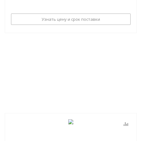
Узнать цену и срок поставки