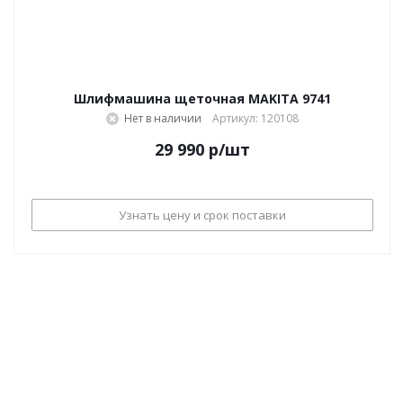
Шлифмашина щеточная MAKITA 9741
Нет в наличии
Артикул: 120108
29 990
р
/шт
Узнать цену и срок поставки