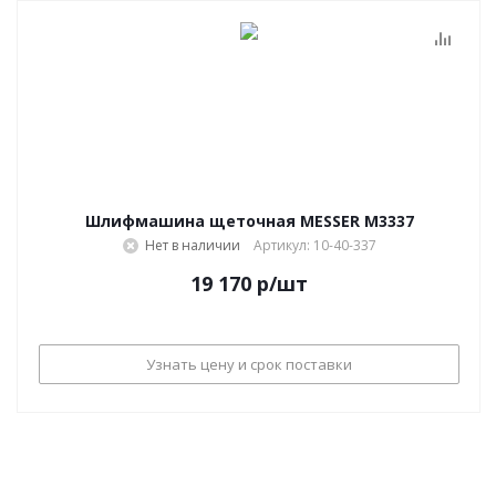
Шлифмашина щеточная MESSER M3337
Нет в наличии
Артикул: 10-40-337
19 170
р
/шт
Узнать цену и срок поставки