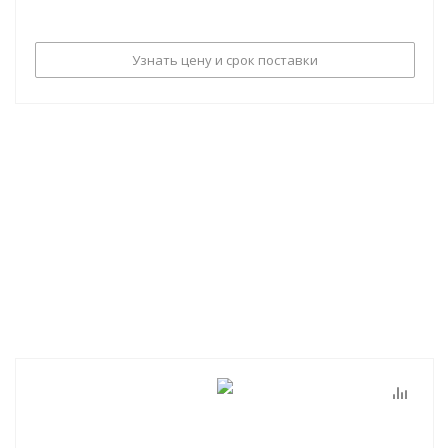
Узнать цену и срок поставки