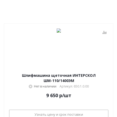
Шлифмашина щеточная ИНТЕРСКОЛ
ШМ-110/1400ЭМ
Нет в наличии
Артикул: 650.1.0.00
9 650
р
/шт
Узнать цену и срок поставки