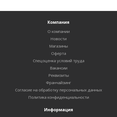
Компания
О компании
Новости
Магазины
Оферта
Спецоценка условий труда
Вакансии
Реквизиты
Франчайзинг
Согласие на обработку персональных данных
Политика конфиденциальности
Информация