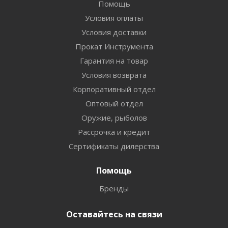
Помощь
Условия оплаты
Условия доставки
Прокат Инструмента
Гарантия на товар
Условия возврата
Корпоративный отдел
Оптовый отдел
Оружие, рыболов
Рассрочка и кредит
Сертификаты дилерства
Помощь
Бренды
Оставайтесь на связи