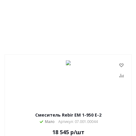
Смеситель Rebir ЕМ 1-950 E-2
Мало
Артикул: 07.001.00044
18 545
р
/шт