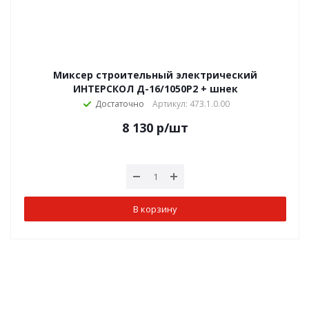
Миксер строительный электрический
ИНТЕРСКОЛ Д-16/1050Р2 + шнек
Достаточно
Артикул: 473.1.0.00
8 130
р
/шт
В корзину