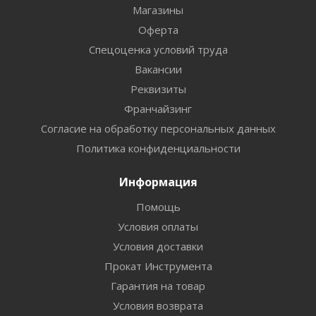
Магазины
Оферта
Спецоценка условий труда
Вакансии
Реквизиты
Франчайзинг
Согласие на обработку персональных данных
Политика конфиденциальности
Информация
Помощь
Условия оплаты
Условия доставки
Прокат Инструмента
Гарантия на товар
Условия возврата