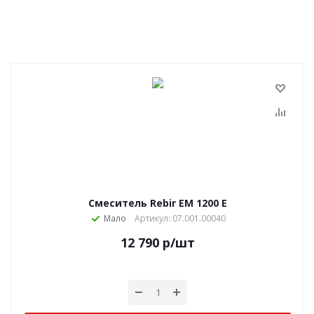
Смеситель Rebir ЕМ 1200 E
Мало
Артикул: 07.001.00040
12 790
р
/шт