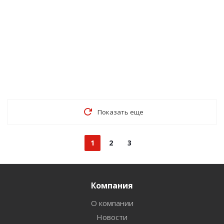
Показать еще
1
2
3
Компания
О компании
Новости