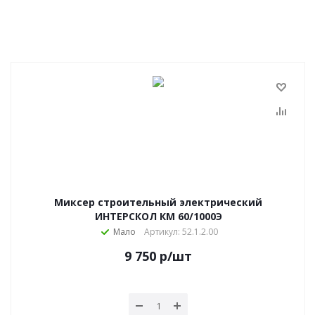
Миксер строительный электрический
ИНТЕРСКОЛ КМ 60/1000Э
Мало
Артикул: 52.1.2.00
9 750
р
/шт