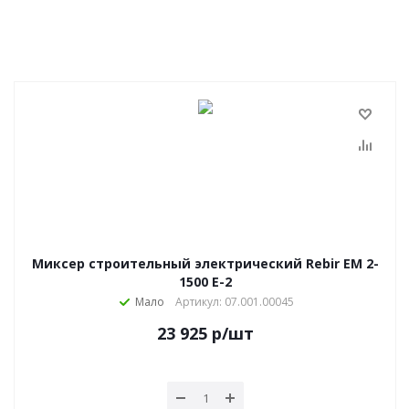
Миксер строительный электрический Rebir ЕМ 2-
1500 E-2
Мало
Артикул: 07.001.00045
23 925
р
/шт