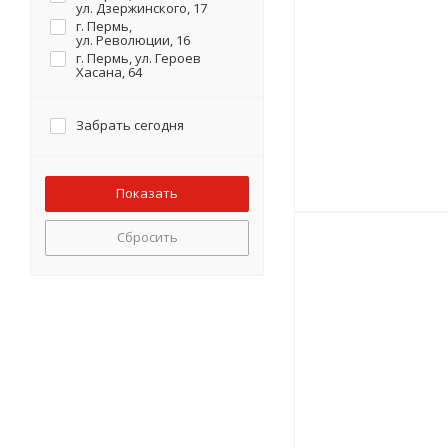
ул. Дзержинского, 17
г. Пермь,
ул. Революции, 16
г. Пермь, ул. Героев
Хасана, 64
Забрать сегодня
Сбросить