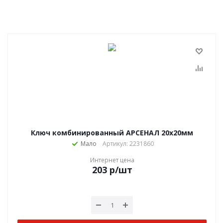
Ключ комбинированный АРСЕНАЛ 20х20мм
Мало
Артикул: 2231860
Интернет цена
203
р
/шт