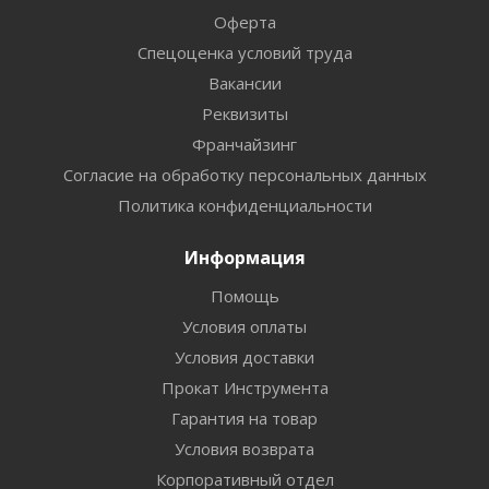
Оферта
Спецоценка условий труда
Вакансии
Реквизиты
Франчайзинг
Согласие на обработку персональных данных
Политика конфиденциальности
Информация
Помощь
Условия оплаты
Условия доставки
Прокат Инструмента
Гарантия на товар
Условия возврата
Корпоративный отдел