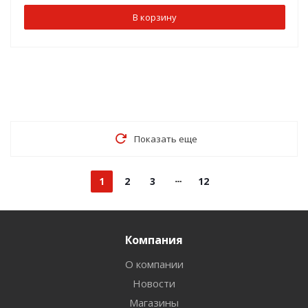
В корзину
Показать еще
1
2
3
12
Компания
О компании
Новости
Магазины