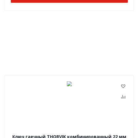
Ключ гаечный THORVIK комбинированный 22 мм