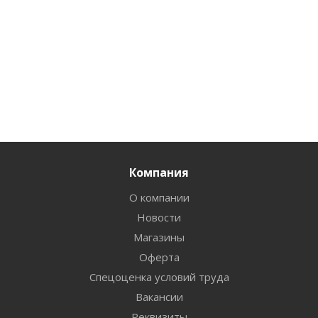
Компания
О компании
Новости
Магазины
Оферта
Спецоценка условий труда
Вакансии
Реквизиты