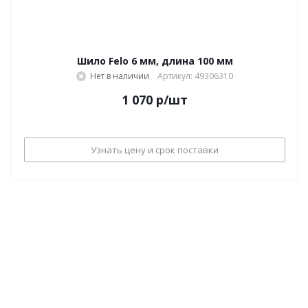
Шило Felo 6 мм, длина 100 мм
Нет в наличии
Артикул: 49306310
1 070
р
/шт
Узнать цену и срок поставки