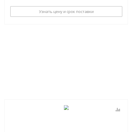
Узнать цену и срок поставки