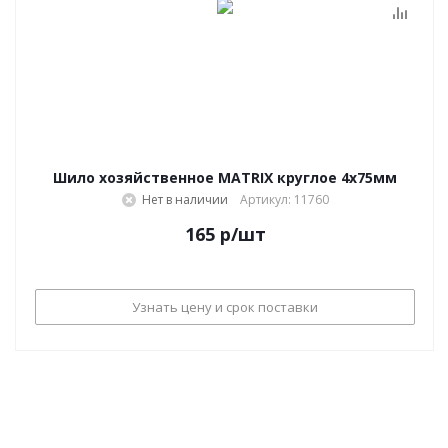
Шило хозяйственное MATRIX круглое 4x75мм
Нет в наличии
Артикул: 11760
165
р
/шт
Узнать цену и срок поставки