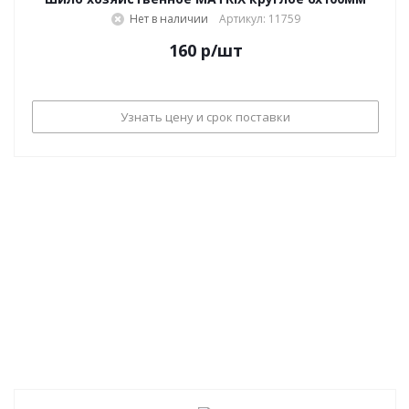
Нет в наличии
Артикул: 11759
160
р
/шт
Узнать цену и срок поставки