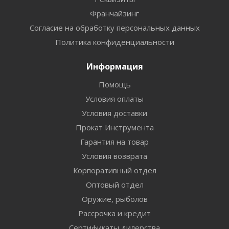
Франчайзинг
Согласие на обработку персональных данных
Политика конфиденциальности
Информация
Помощь
Условия оплаты
Условия доставки
Прокат Инструмента
Гарантия на товар
Условия возврата
Корпоративный отдел
Оптовый отдел
Оружие, рыболов
Рассрочка и кредит
Сертификаты дилерства