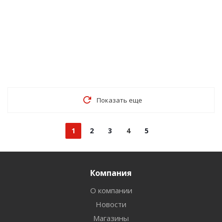
Показать еще
1
2
3
4
5
Компания
О компании
Новости
Магазины