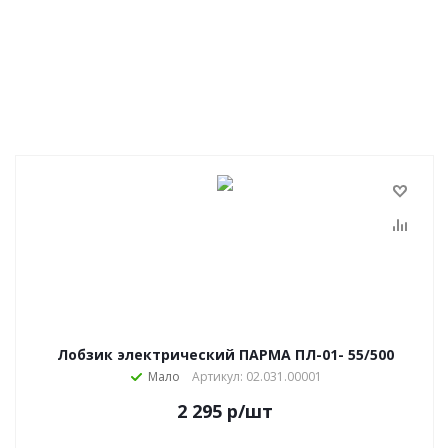
Лобзик электрический ПАРМА ПЛ-01- 55/500
Мало
Артикул: 02.031.00001
2 295
р
/шт