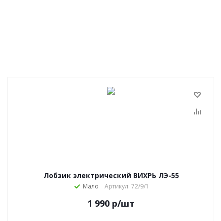
Лобзик электрический ВИХРЬ ЛЭ-55
Мало
Артикул: 72/9/1
1 990
р
/шт