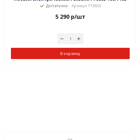
Достаточно
Артикул: FT6603
5 290
р
/шт
В корзину