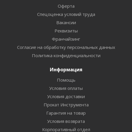
Оферта
Спецоценка условий труда
Вакансии
Реквизиты
Франчайзинг
Согласие на обработку персональных данных
Политика конфиденциальности
Информация
Помощь
Условия оплаты
Условия доставки
Прокат Инструмента
Гарантия на товар
Условия возврата
Корпоративный отдел