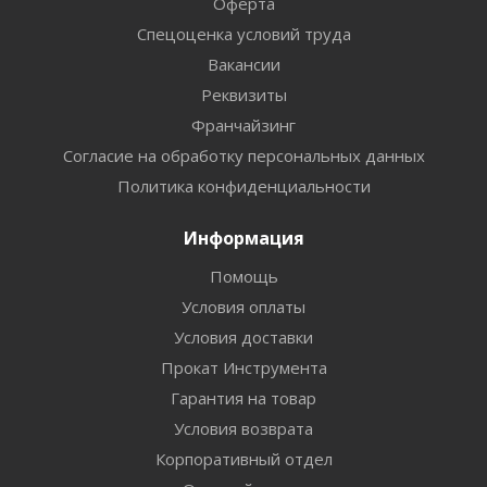
Оферта
Спецоценка условий труда
Вакансии
Реквизиты
Франчайзинг
Согласие на обработку персональных данных
Политика конфиденциальности
Информация
Помощь
Условия оплаты
Условия доставки
Прокат Инструмента
Гарантия на товар
Условия возврата
Корпоративный отдел