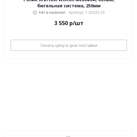
бюгельная система, 250мм
Нет в наличии
Артикул: 1-02033-25
3 550
р
/шт
Узнать цену и срок поставки