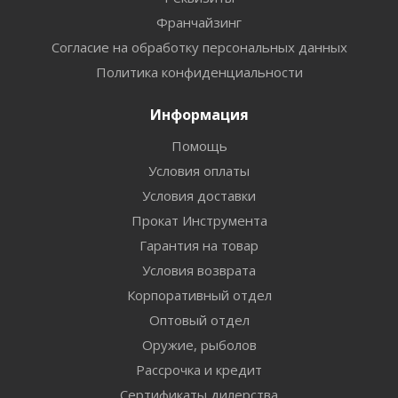
Франчайзинг
Согласие на обработку персональных данных
Политика конфиденциальности
Информация
Помощь
Условия оплаты
Условия доставки
Прокат Инструмента
Гарантия на товар
Условия возврата
Корпоративный отдел
Оптовый отдел
Оружие, рыболов
Рассрочка и кредит
Сертификаты дилерства