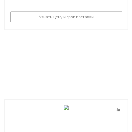
Узнать цену и срок поставки