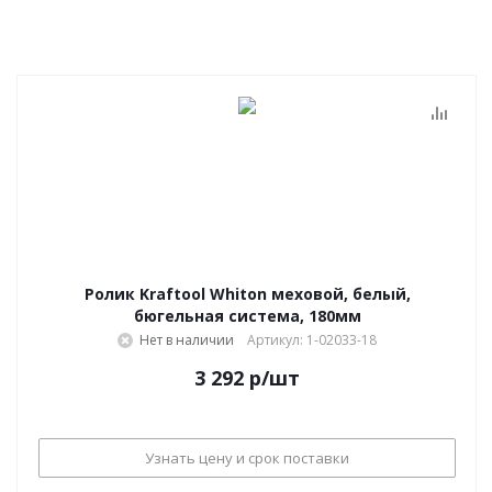
Ролик Kraftool Whiton меховой, белый,
бюгельная система, 180мм
Нет в наличии
Артикул: 1-02033-18
3 292
р
/шт
Узнать цену и срок поставки