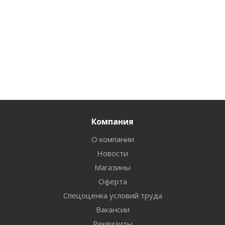
Компания
О компании
Новости
Магазины
Оферта
Спецоценка условий труда
Вакансии
Реквизиты