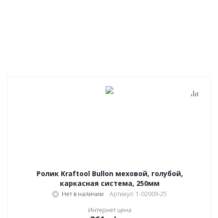
Ролик Kraftool Bullon меховой, голубой,
каркасная система, 250мм
Нет в наличии
Артикул: 1-02009-25
Интернет цена