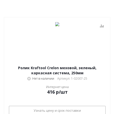
Ролик Kraftool Crelon меховой, зеленый,
каркасная система, 250мм
Нет в наличии
Артикул: 1-02007-25
Интернет цена
416
р
/шт
Узнать цену и срок поставки