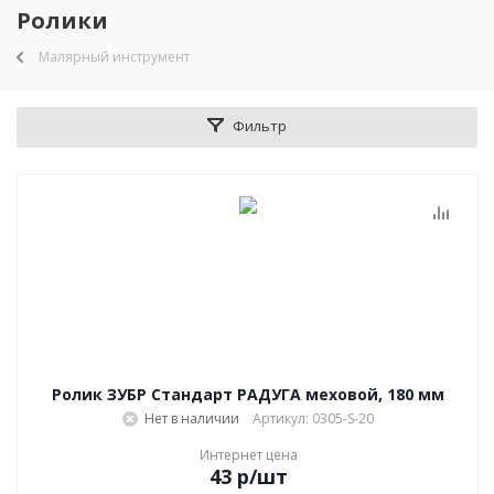
Ролики
Малярный инструмент
Фильтр
Ролик ЗУБР Стандарт РАДУГА меховой, 180 мм
Нет в наличии
Артикул: 0305-S-20
Интернет цена
43
р
/шт