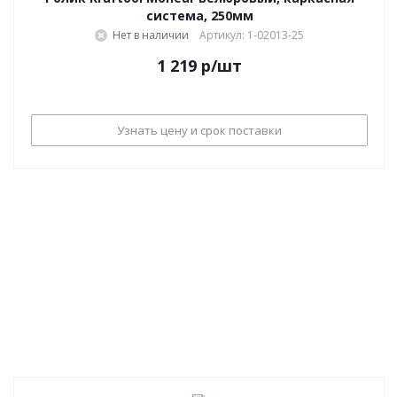
система, 250мм
Нет в наличии
Артикул: 1-02013-25
1 219
р
/шт
Узнать цену и срок поставки