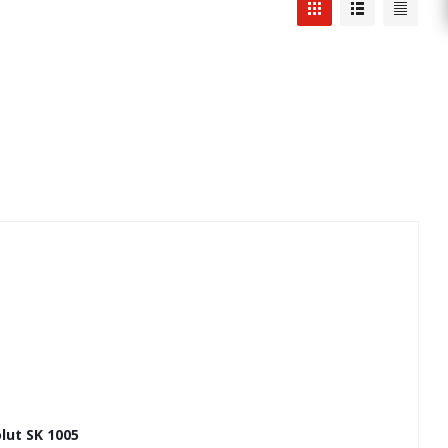
ut SK 1005