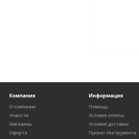
Компания
Информация
О компании
Помощь
Новости
Условия оплаты
Магазины
Условия доставки
Оферта
Прокат Инструмента