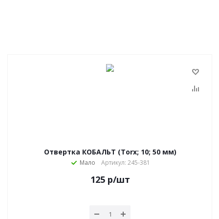
Отвертка КОБАЛЬТ (Torx; 10; 50 мм)
Мало
Артикул: 245-381
125
р
/шт