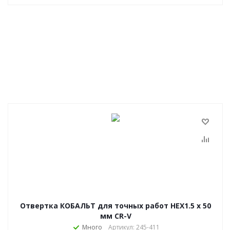
Отвертка КОБАЛЬТ для точных работ HEX1.5 х 50
мм CR-V
Много
Артикул: 245-411