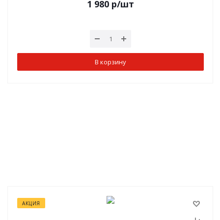
1 980
р
/шт
В корзину
АКЦИЯ