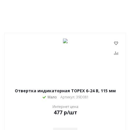
Отвертка индикаторная TOPEX 6-24 В, 115 мм
Мало
Артикул: 39D081
Интернет цена
477
р
/шт