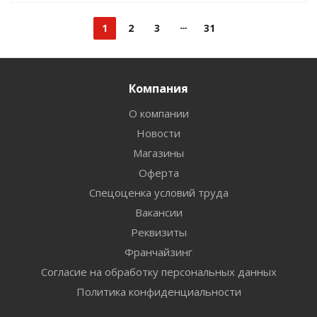
1
2
3
31
Компания
О компании
Новости
Магазины
Оферта
Спецоценка условий труда
Вакансии
Реквизиты
Франчайзинг
Согласие на обработку персональных данных
Политика конфиденциальности