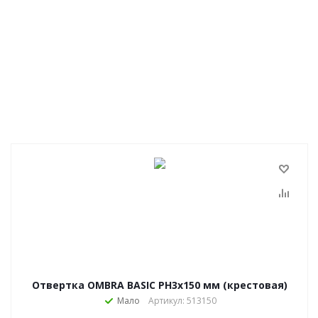
Отвертка OMBRA BASIC РН3х150 мм (крестовая)
Мало
Артикул: 513150