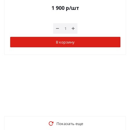
1 900
р
/шт
В корзину
Показать еще