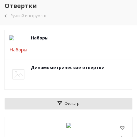
Отвертки
Ручной инструмент
Наборы
Динамометрические отвертки
Фильтр