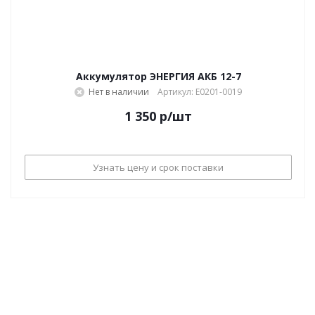
Аккумулятор ЭНЕРГИЯ АКБ 12-7
Нет в наличии
Артикул: Е0201-0019
1 350
р
/шт
Узнать цену и срок поставки