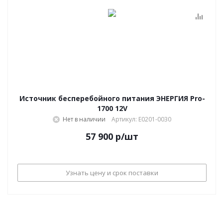
Источник бесперебойного питания ЭНЕРГИЯ Pro-
1700 12V
Нет в наличии
Артикул: Е0201-0030
57 900
р
/шт
Узнать цену и срок поставки