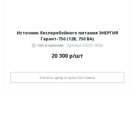
Источник бесперебойного питания ЭНЕРГИЯ
Гарант-750 (12В, 750 ВА)
Нет в наличии
Артикул: Е0201-0039
20 300
р
/шт
Узнать цену и срок поставки