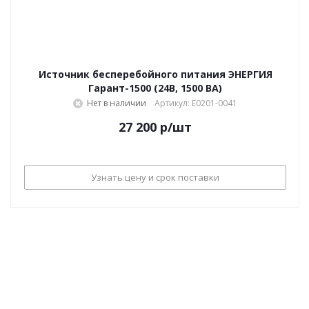
Источник бесперебойного питания ЭНЕРГИЯ
Гарант-1500 (24В, 1500 ВА)
Нет в наличии
Артикул: Е0201-0041
27 200
р
/шт
Узнать цену и срок поставки