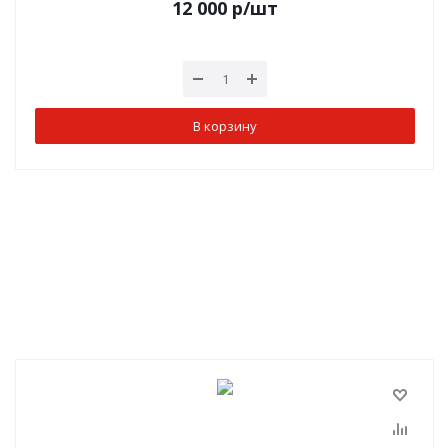
12 000
р
/шт
В корзину