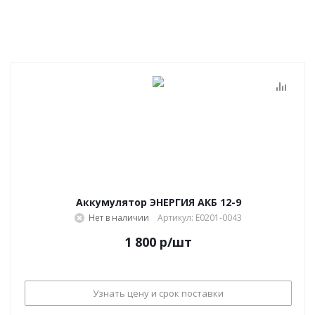
Аккумулятор ЭНЕРГИЯ АКБ 12-9
Нет в наличии
Артикул: Е0201-0043
1 800
р
/шт
Узнать цену и срок поставки