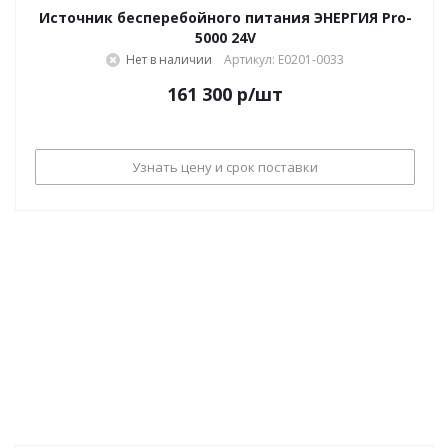
Источник бесперебойного питания ЭНЕРГИЯ Pro-
5000 24V
Нет в наличии
Артикул: Е0201-0033
161 300
р
/шт
Узнать цену и срок поставки