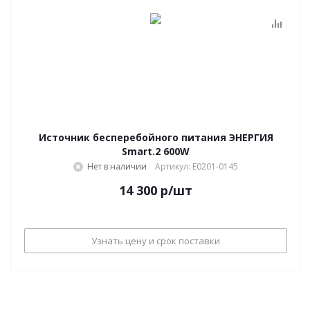
Источник бесперебойного питания ЭНЕРГИЯ
Smart.2 600W
Нет в наличии
Артикул: Е0201-0145
14 300
р
/шт
Узнать цену и срок поставки