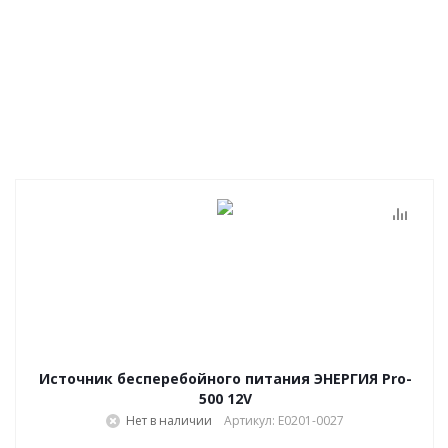
Источник бесперебойного питания ЭНЕРГИЯ Pro-
500 12V
Нет в наличии
Артикул: Е0201-0027