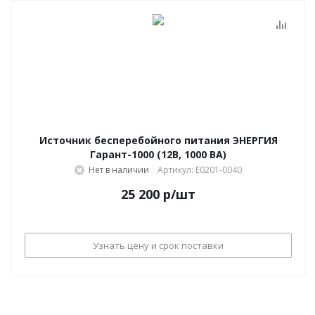
Источник бесперебойного питания ЭНЕРГИЯ
Гарант-1000 (12В, 1000 ВА)
Нет в наличии
Артикул: Е0201-0040
25 200
р
/шт
Узнать цену и срок поставки