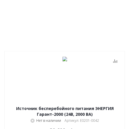
Источник бесперебойного питания ЭНЕРГИЯ
Гарант-2000 (24В, 2000 ВА)
Нет в наличии
Артикул: Е0201-0042