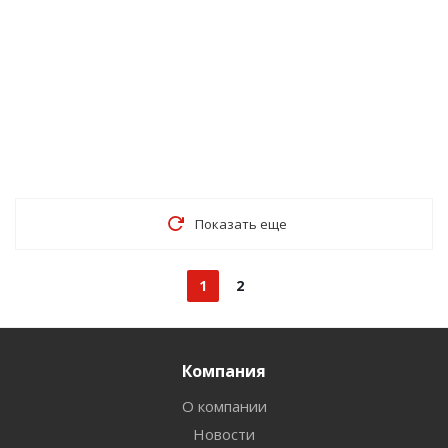
Показать еще
1
2
Компания
О компании
Новости