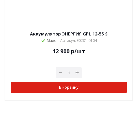
Аккумулятор ЭНЕРГИЯ GPL 12-55 S
Мало
Артикул: Е0201-0104
12 900
р
/шт
В корзину