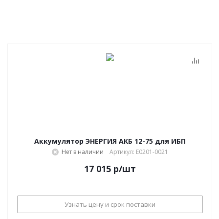
Аккумулятор ЭНЕРГИЯ АКБ 12-75 для ИБП
Нет в наличии
Артикул: Е0201-0021
17 015
р
/шт
Узнать цену и срок поставки