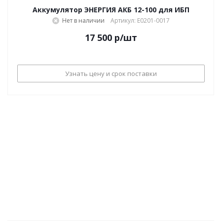
Аккумулятор ЭНЕРГИЯ АКБ 12-100 для ИБП
Нет в наличии
Артикул: Е0201-0017
17 500
р
/шт
Узнать цену и срок поставки