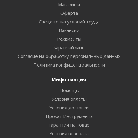
Магазины
Оферта
Спецоценка условий труда
Вакансии
Реквизиты
Франчайзинг
Согласие на обработку персональных данных
Политика конфиденциальности
Информация
Помощь
Условия оплаты
Условия доставки
Прокат Инструмента
Гарантия на товар
Условия возврата