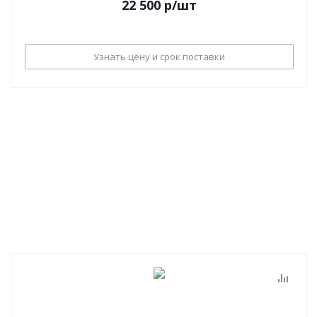
22 500
р
/шт
Узнать цену и срок поставки