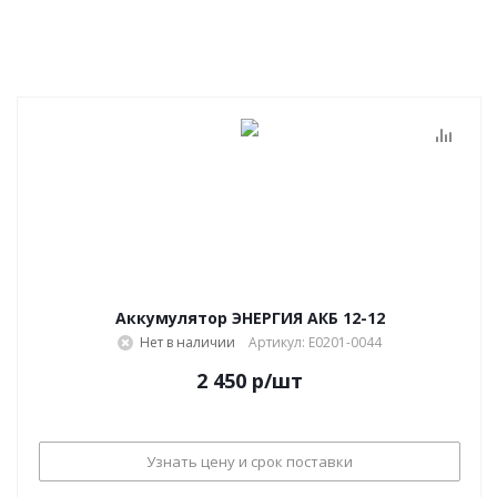
Аккумулятор ЭНЕРГИЯ АКБ 12-12
Нет в наличии
Артикул: Е0201-0044
2 450
р
/шт
Узнать цену и срок поставки