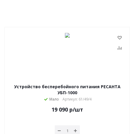
Устройство бесперебойного питания РЕСАНТА
УБП-1000
Мало
Артикул: 61/49/4
19 090
р
/шт