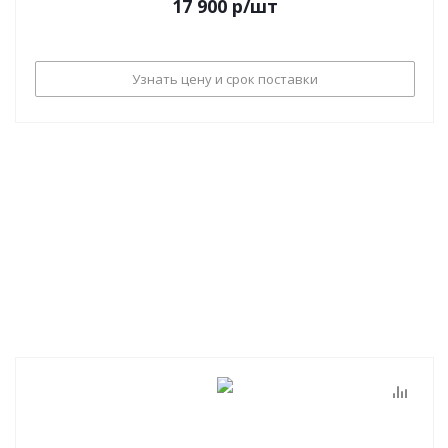
17 900
р
/шт
Узнать цену и срок поставки