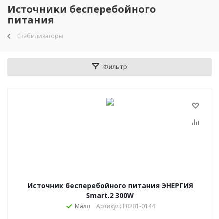
Источники бесперебойного
питания
Стабилизаторы
Фильтр
Источник бесперебойного питания ЭНЕРГИЯ
Smart.2 300W
Мало
Артикул: Е0201-0144