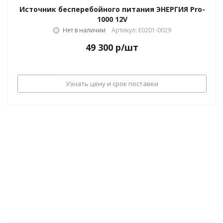
Источник бесперебойного питания ЭНЕРГИЯ Pro-
1000 12V
Нет в наличии
Артикул: Е0201-0029
49 300
р
/шт
Узнать цену и срок поставки