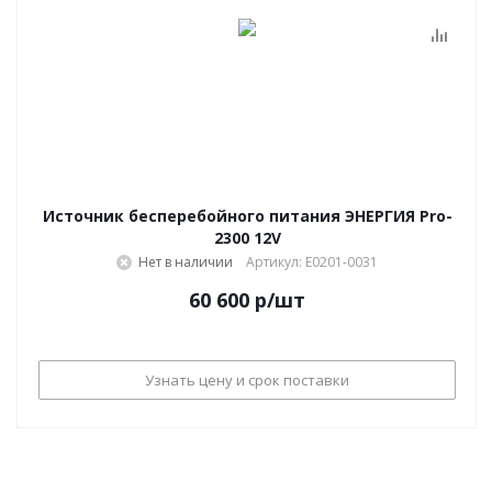
Источник бесперебойного питания ЭНЕРГИЯ Pro-
2300 12V
Нет в наличии
Артикул: Е0201-0031
60 600
р
/шт
Узнать цену и срок поставки