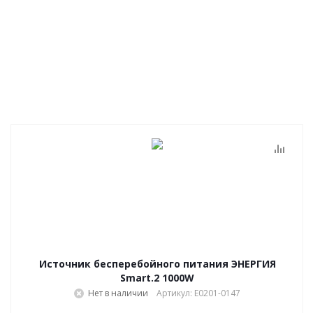
Источник бесперебойного питания ЭНЕРГИЯ
Smart.2 1000W
Нет в наличии
Артикул: Е0201-0147