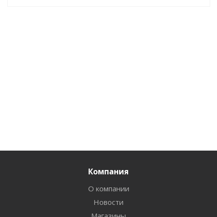
Компания
О компании
Новости
Магазины