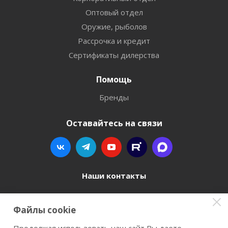
Оптовый отдел
Оружие, рыболов
Рассрочка и кредит
Сертификаты дилерства
Помощь
Бренды
Оставайтесь на связи
Наши контакты
8 800 77-00-962
Файлы cookie
zakaz@instrument-orugie.ru