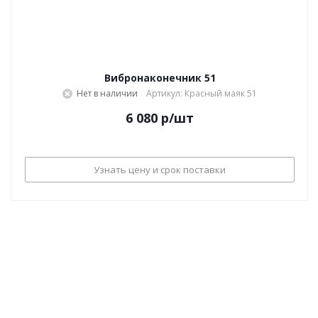
Вибронаконечник 51
Нет в наличии
Артикул: Красный маяк 51
6 080
р
/шт
Узнать цену и срок поставки