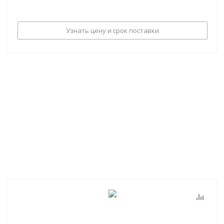
Узнать цену и срок поставки