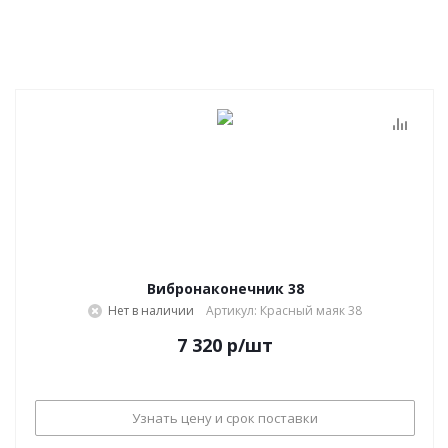
Вибронаконечник 38
Нет в наличии
Артикул: Красный маяк 38
7 320
р
/шт
Узнать цену и срок поставки