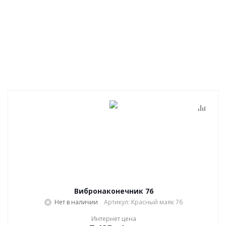
Вибронаконечник 76
Нет в наличии
Артикул: Красный маяк 76
Интернет цена