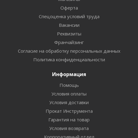
Оферта
Спецоценка условий труда
Вакансии
Реквизиты
Франчайзинг
Согласие на обработку персональных данных
Политика конфиденциальности
Информация
Помощь
Условия оплаты
Условия доставки
Прокат Инструмента
Гарантия на товар
Условия возврата
Корпоративный отдел