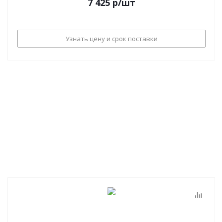
7 425
р
/шт
Узнать цену и срок поставки