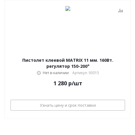
Пистолет клеевой MATRIX 11 мм. 160Вт.
регулятор 150-200°
Нет в наличии
Артикул: 93015
1 280
р
/шт
Узнать цену и срок поставки