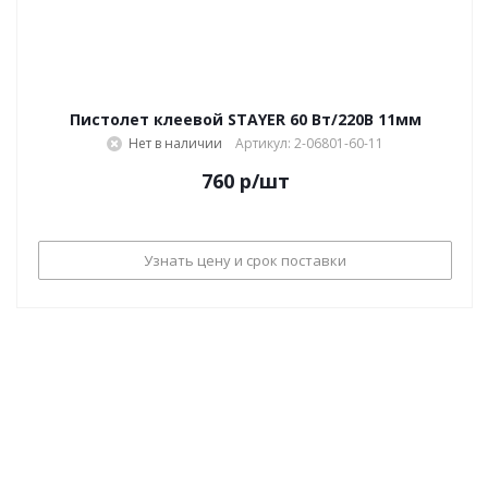
Пистолет клеевой STAYER 60 Вт/220В 11мм
Нет в наличии
Артикул: 2-06801-60-11
760
р
/шт
Узнать цену и срок поставки