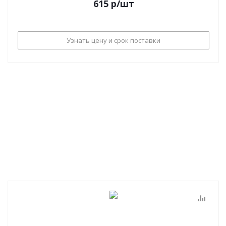
615
р
/шт
Узнать цену и срок поставки