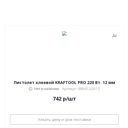
Пистолет клеевой KRAFTOOL PRO 220 Вт. 12 мм
Нет в наличии
Артикул: 06843-220-12
742
р
/шт
Узнать цену и срок поставки