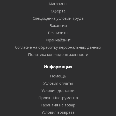
Магазины
Оферта
Спецоценка условий труда
Вакансии
Реквизиты
Франчайзинг
Согласие на обработку персональных данных
Политика конфиденциальности
Информация
Помощь
Условия оплаты
Условия доставки
Прокат Инструмента
Гарантия на товар
Условия возврата