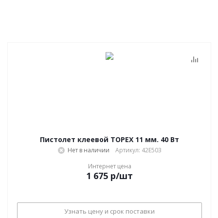
Пистолет клеевой TOPEX 11 мм. 40 Вт
Нет в наличии
Артикул: 42E503
Интернет цена
1 675
р
/шт
Узнать цену и срок поставки