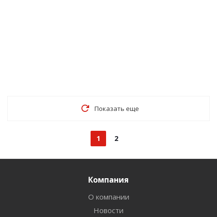
Показать еще
1
2
Компания
О компании
Новости