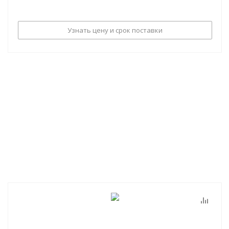
Узнать цену и срок поставки