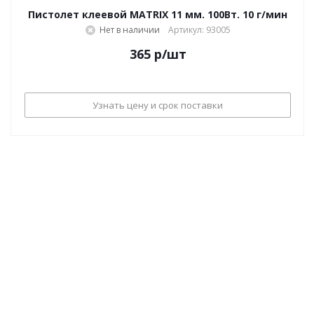
Пистолет клеевой MATRIX 11 мм. 100Вт. 10 г/мин
Нет в наличии
Артикул: 93005
365
р
/шт
Узнать цену и срок поставки