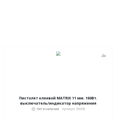
Пистолет клеевой MATRIX 11 мм. 160Вт.
выключатель/индикатор напряжения
Нет в наличии
Артикул: 93006