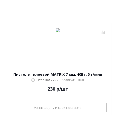
Пистолет клеевой MATRIX 7 мм. 40Вт. 5 г/мин
Нет в наличии
Артикул: 93001
230
р
/шт
Узнать цену и срок поставки