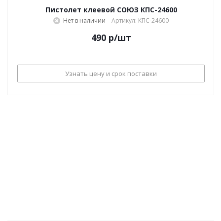
Пистолет клеевой СОЮЗ КПС-24600
Нет в наличии
Артикул: КПС-24600
490
р
/шт
Узнать цену и срок поставки