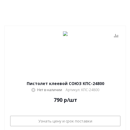
Пистолет клеевой СОЮЗ КПС-24800
Нет в наличии
Артикул: КПС-24800
790
р
/шт
Узнать цену и срок поставки