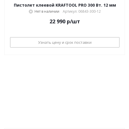
Пистолет клеевой KRAFTOOL PRO 300 Вт. 12 мм
Нет в наличии
Артикул: 06843-300-12
22 990
р
/шт
Узнать цену и срок поставки